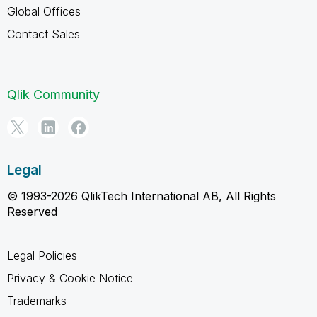
Global Offices
Contact Sales
Qlik Community
Legal
© 1993-2026 QlikTech International AB, All Rights
Reserved
Legal Policies
Privacy & Cookie Notice
Trademarks