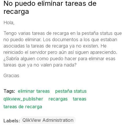
No puedo eliminar tareas de
recarga
Hola,
Tengo varias tareas de recarga en la pestaña status que
no puedo eliminar. Los documentos a los que estaban
asociadas la tareas de recarga ya no existen. He
reiniciado el servidor pero aún así siguen apareciendo.
¿Sabría alguien como puedo hacer para eliminar esas
tareas que ya no valen para nada?
Gracias
Tags:
eliminar tareas
pestaña status
qlikview_publisher
recargas
tareas
tareas de recarga
QlikView Administration
Labels