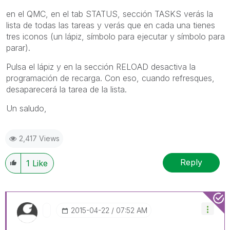
en el QMC, en el tab STATUS, sección TASKS verás la
lista de todas las tareas y verás que en cada una tienes
tres iconos (un lápiz, símbolo para ejecutar y símbolo para
parar).
Pulsa el lápiz y en la sección RELOAD desactiva la
programación de recarga. Con eso, cuando refresques,
desaparecerá la tarea de la lista.
Un saludo,
2,417 Views
Reply
1
Like
‎2015-04-22
07:52 AM