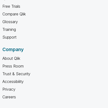
Free Trials
Compare Qlik
Glossary
Training
Support
Company
About Qlik
Press Room
Trust & Security
Accessibility
Privacy
Careers