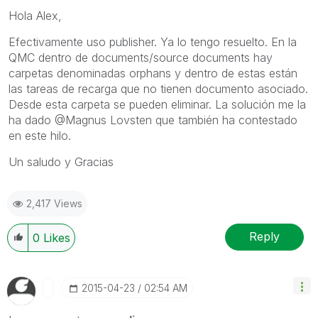
Hola Alex,
Efectivamente uso publisher. Ya lo tengo resuelto. En la
QMC dentro de documents/source documents hay
carpetas denominadas orphans y dentro de estas están
las tareas de recarga que no tienen documento asociado.
Desde esta carpeta se pueden eliminar. La solución me la
ha dado @Magnus Lovsten que también ha contestado
en este hilo.
Un saludo y Gracias
2,417 Views
Reply
0
Likes
‎2015-04-23
02:54 AM