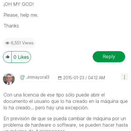
¡OH MY GOD!
Please, help me.
Thanks
6,551 Views
Reply
0
Likes
Jmmayoral3
‎2015-01-23
04:12 AM
Con una licencia de ese tipo sólo puede abrir el
documento el usuario que lo ha creado en la máquina que
lo ha creado... pero hay una excepción.
En previsión de que se pueda cambiar de máquina por un
problema de hardware o software, se pueden hacer hasta