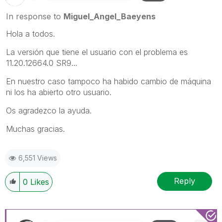
In response to
Miguel_Angel_Baeyens
Hola a todos.
La versión que tiene el usuario con el problema es
11.20.12664.0 SR9...
En nuestro caso tampoco ha habido cambio de máquina
ni los ha abierto otro usuario.
Os agradezco la ayuda.
Muchas gracias.
6,551 Views
Reply
0
Likes