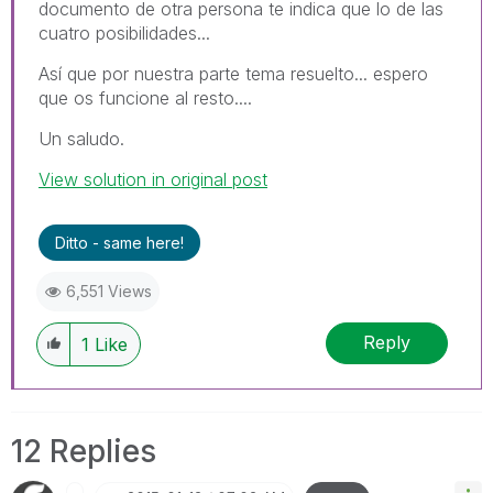
documento de otra persona te indica que lo de las
cuatro posibilidades...
Así que por nuestra parte tema resuelto... espero
que os funcione al resto....
Un saludo.
View solution in original post
Ditto - same here!
6,551 Views
Reply
1
Like
12 Replies