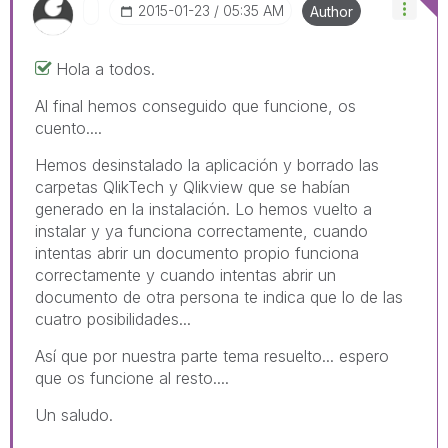
‎2015-01-23
05:35 AM
Author
Hola a todos.
Al final hemos conseguido que funcione, os
cuento....
Hemos desinstalado la aplicación y borrado las
carpetas QlikTech y Qlikview que se habían
generado en la instalación. Lo hemos vuelto a
instalar y ya funciona correctamente, cuando
intentas abrir un documento propio funciona
correctamente y cuando intentas abrir un
documento de otra persona te indica que lo de las
cuatro posibilidades...
Así que por nuestra parte tema resuelto... espero
que os funcione al resto....
Un saludo.