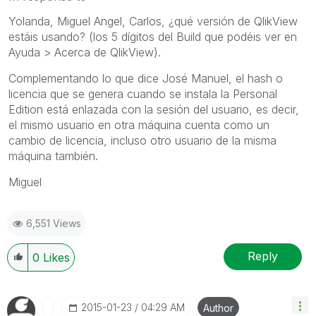
Yolanda, Miguel Angel, Carlos, ¿qué versión de QlikView
estáis usando? (los 5 dígitos del Build que podéis ver en
Ayuda > Acerca de QlikView).
Complementando lo que dice José Manuel, el hash o
licencia que se genera cuando se instala la Personal
Edition está enlazada con la sesión del usuario, es decir,
el mismo usuario en otra máquina cuenta como un
cambio de licencia, incluso otro usuario de la misma
máquina también.
Miguel
6,551 Views
Reply
0
Likes
‎2015-01-23
04:29 AM
Author