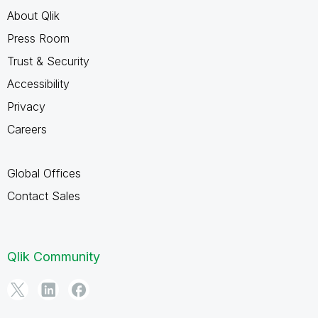
About Qlik
Press Room
Trust & Security
Accessibility
Privacy
Careers
Global Offices
Contact Sales
Qlik Community