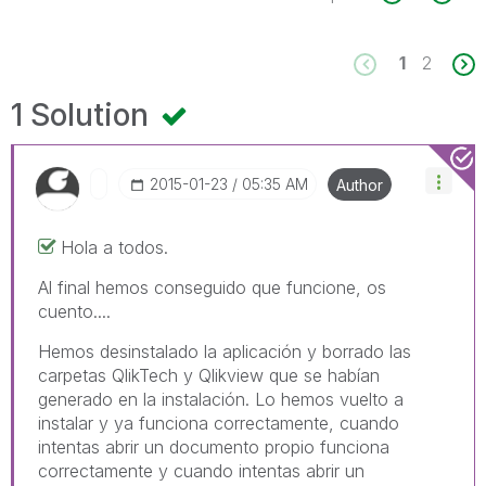
1
2
1 Solution
‎2015-01-23
05:35 AM
Author
Hola a todos.
Al final hemos conseguido que funcione, os
cuento....
Hemos desinstalado la aplicación y borrado las
carpetas QlikTech y Qlikview que se habían
generado en la instalación. Lo hemos vuelto a
instalar y ya funciona correctamente, cuando
intentas abrir un documento propio funciona
correctamente y cuando intentas abrir un