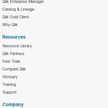
Qlik Enterprise Manager
Catalog & Lineage
Qlik Gold Client
Why Qlik
Resources
Resource Library
Qlik Partners
Free Trials
Compare Qlik
Glossary
Training
Support
Company