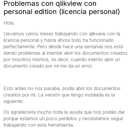
Problemas con qlikview con
personal edition (licencia personal)
Hola.
Llevamos varios meses trabajando con qlikview con la
licencia personal y hasta ahora todo ha funcionado
perfectamente. Pero desde hace una semanas nos está
dando problemas al intentar abrir los documentos creados
por nosotros mismos, es decir, cuando intento abrir un
documento creado por mí me da un error:
Esto antes no nos pasaba, podía abrir los documentos
creados por mí. La versión que tengo instalada es la
siguiente:
Os agradecería mucho toda la ayuda que nos podáis dar
porque estamos un poco perdidos y necesitamos seguir
trabajando con esta herramienta.