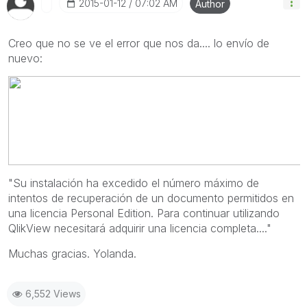
‎2015-01-12
07:02 AM
Author
Creo que no se ve el error que nos da.... lo envío de
nuevo:
"Su instalación ha excedido el número máximo de
intentos de recuperación de un documento permitidos en
una licencia Personal Edition. Para continuar utilizando
QlikView necesitará adquirir una licencia completa...."
Muchas gracias. Yolanda.
6,552 Views