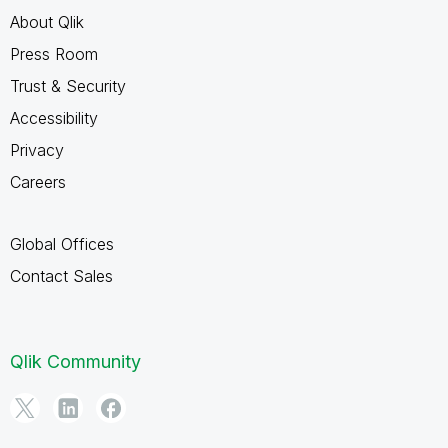
About Qlik
Press Room
Trust & Security
Accessibility
Privacy
Careers
Global Offices
Contact Sales
Qlik Community