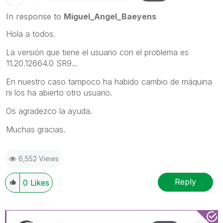
In response to
Miguel_Angel_Baeyens
Hola a todos.
La versión que tiene el usuario con el problema es
11.20.12664.0 SR9...
En nuestro caso tampoco ha habido cambio de máquina
ni los ha abierto otro usuario.
Os agradezco la ayuda.
Muchas gracias.
6,552 Views
Reply
0
Likes