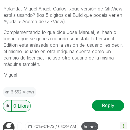
Yolanda, Miguel Angel, Carlos, ¿qué versión de QlikView
estáis usando? (los 5 dígitos del Build que podéis ver en
Ayuda > Acerca de QlikView).
Complementando lo que dice José Manuel, el hash o
licencia que se genera cuando se instala la Personal
Edition está enlazada con la sesión del usuario, es decir,
el mismo usuario en otra máquina cuenta como un
cambio de licencia, incluso otro usuario de la misma
máquina también.
Miguel
6,552 Views
Reply
0
Likes
‎2015-01-23
04:29 AM
Author