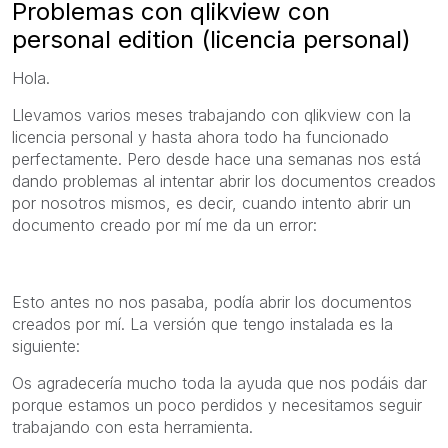
Problemas con qlikview con
personal edition (licencia personal)
Hola.
Llevamos varios meses trabajando con qlikview con la
licencia personal y hasta ahora todo ha funcionado
perfectamente. Pero desde hace una semanas nos está
dando problemas al intentar abrir los documentos creados
por nosotros mismos, es decir, cuando intento abrir un
documento creado por mí me da un error:
Esto antes no nos pasaba, podía abrir los documentos
creados por mí. La versión que tengo instalada es la
siguiente:
Os agradecería mucho toda la ayuda que nos podáis dar
porque estamos un poco perdidos y necesitamos seguir
trabajando con esta herramienta.