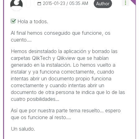
‎2015-01-23
05:35 AM
Author
Hola a todos.
Al final hemos conseguido que funcione, os
cuento....
Hemos desinstalado la aplicación y borrado las
carpetas QlikTech y Qlikview que se habían
generado en la instalación. Lo hemos vuelto a
instalar y ya funciona correctamente, cuando
intentas abrir un documento propio funciona
correctamente y cuando intentas abrir un
documento de otra persona te indica que lo de las
cuatro posibilidades...
Así que por nuestra parte tema resuelto... espero
que os funcione al resto....
Un saludo.