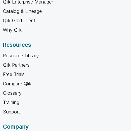
Qlik Enterprise Manager
Catalog & Lineage
Qlik Gold Client
Why Qlik
Resources
Resource Library
Qlik Partners
Free Trials
Compare Qlik
Glossary
Training
Support
Company