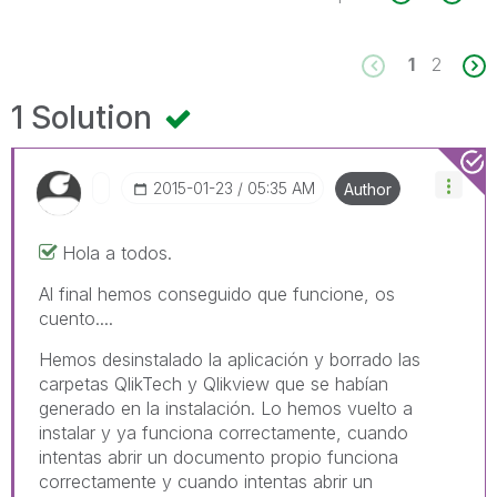
1
2
1 Solution
‎2015-01-23
05:35 AM
Author
Hola a todos.
Al final hemos conseguido que funcione, os
cuento....
Hemos desinstalado la aplicación y borrado las
carpetas QlikTech y Qlikview que se habían
generado en la instalación. Lo hemos vuelto a
instalar y ya funciona correctamente, cuando
intentas abrir un documento propio funciona
correctamente y cuando intentas abrir un