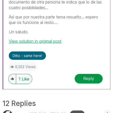
documento de otra persona te indica que lo de las
cuatro posibilidades...
Así que por nuestra parte tema resuelto... espero
que os funcione al resto....
Un saludo.
View solution in original post
Ditto - same here!
6,552 Views
Reply
1
Like
12 Replies