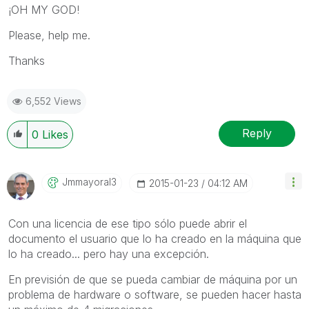
¡OH MY GOD!
Please, help me.
Thanks
6,552 Views
Reply
0
Likes
Jmmayoral3
‎2015-01-23
04:12 AM
Con una licencia de ese tipo sólo puede abrir el
documento el usuario que lo ha creado en la máquina que
lo ha creado... pero hay una excepción.
En previsión de que se pueda cambiar de máquina por un
problema de hardware o software, se pueden hacer hasta