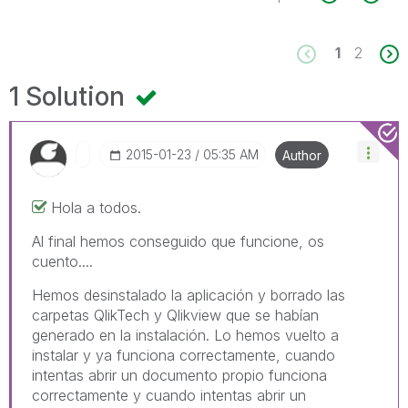
1
2
1 Solution
‎2015-01-23
05:35 AM
Author
Hola a todos.
Al final hemos conseguido que funcione, os
cuento....
Hemos desinstalado la aplicación y borrado las
carpetas QlikTech y Qlikview que se habían
generado en la instalación. Lo hemos vuelto a
instalar y ya funciona correctamente, cuando
intentas abrir un documento propio funciona
correctamente y cuando intentas abrir un