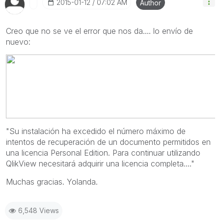
‎2015-01-12
07:02 AM
Author
Creo que no se ve el error que nos da.... lo envío de
nuevo:
"Su instalación ha excedido el número máximo de
intentos de recuperación de un documento permitidos en
una licencia Personal Edition. Para continuar utilizando
QlikView necesitará adquirir una licencia completa...."
Muchas gracias. Yolanda.
6,548 Views