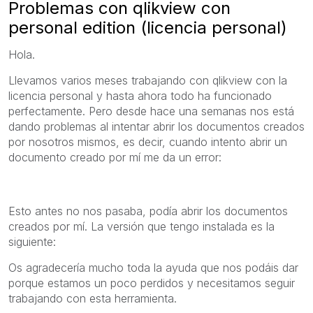
Problemas con qlikview con
personal edition (licencia personal)
Hola.
Llevamos varios meses trabajando con qlikview con la
licencia personal y hasta ahora todo ha funcionado
perfectamente. Pero desde hace una semanas nos está
dando problemas al intentar abrir los documentos creados
por nosotros mismos, es decir, cuando intento abrir un
documento creado por mí me da un error:
Esto antes no nos pasaba, podía abrir los documentos
creados por mí. La versión que tengo instalada es la
siguiente:
Os agradecería mucho toda la ayuda que nos podáis dar
porque estamos un poco perdidos y necesitamos seguir
trabajando con esta herramienta.