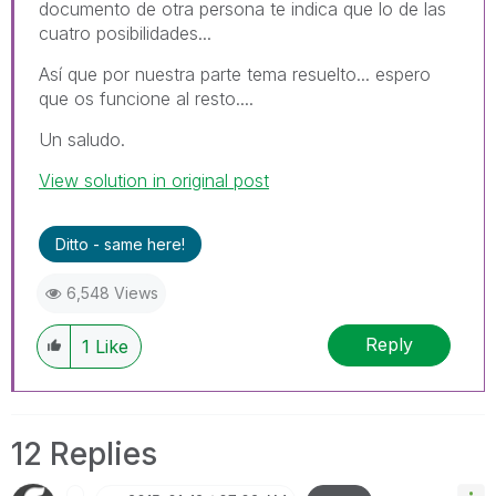
documento de otra persona te indica que lo de las
cuatro posibilidades...
Así que por nuestra parte tema resuelto... espero
que os funcione al resto....
Un saludo.
View solution in original post
Ditto - same here!
6,548 Views
Reply
1
Like
12 Replies