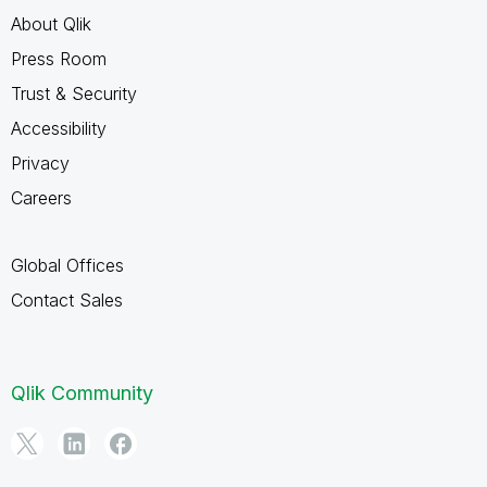
About Qlik
Press Room
Trust & Security
Accessibility
Privacy
Careers
Global Offices
Contact Sales
Qlik Community