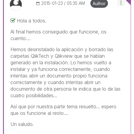
‎2015-01-23
05:35 AM
Author
Hola a todos.
Al final hemos conseguido que funcione, os
cuento....
Hemos desinstalado la aplicación y borrado las
carpetas QlikTech y Qlikview que se habían
generado en la instalación. Lo hemos vuelto a
instalar y ya funciona correctamente, cuando
intentas abrir un documento propio funciona
correctamente y cuando intentas abrir un
documento de otra persona te indica que lo de las
cuatro posibilidades...
Así que por nuestra parte tema resuelto... espero
que os funcione al resto....
Un saludo.