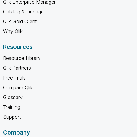
Qlik Enterprise Manager
Catalog & Lineage
Qlik Gold Client
Why Qlik
Resources
Resource Library
Qlik Partners
Free Trials
Compare Qlik
Glossary
Training
Support
Company