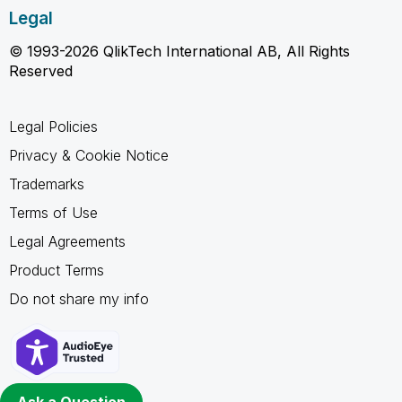
Legal
© 1993-2026 QlikTech International AB, All Rights
Reserved
Legal Policies
Privacy & Cookie Notice
Trademarks
Terms of Use
Legal Agreements
Product Terms
Do not share my info