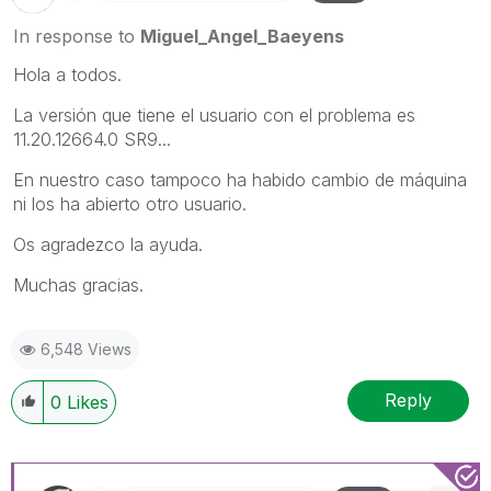
In response to
Miguel_Angel_Baeyens
Hola a todos.
La versión que tiene el usuario con el problema es
11.20.12664.0 SR9...
En nuestro caso tampoco ha habido cambio de máquina
ni los ha abierto otro usuario.
Os agradezco la ayuda.
Muchas gracias.
6,548 Views
Reply
0
Likes