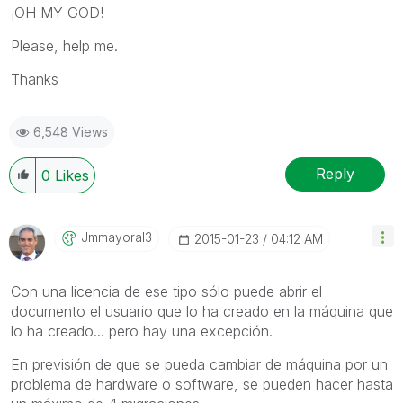
¡OH MY GOD!
Please, help me.
Thanks
6,548 Views
Reply
0
Likes
Jmmayoral3
‎2015-01-23
04:12 AM
Con una licencia de ese tipo sólo puede abrir el
documento el usuario que lo ha creado en la máquina que
lo ha creado... pero hay una excepción.
En previsión de que se pueda cambiar de máquina por un
problema de hardware o software, se pueden hacer hasta