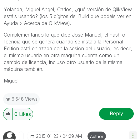
Yolanda, Miguel Angel, Carlos, ¿qué versión de QlikView
estáis usando? (los 5 dígitos del Build que podéis ver en
Ayuda > Acerca de QlikView).
Complementando lo que dice José Manuel, el hash o
licencia que se genera cuando se instala la Personal
Edition está enlazada con la sesión del usuario, es decir,
el mismo usuario en otra máquina cuenta como un
cambio de licencia, incluso otro usuario de la misma
máquina también.
Miguel
6,548 Views
Reply
0
Likes
‎2015-01-23
04:29 AM
Author