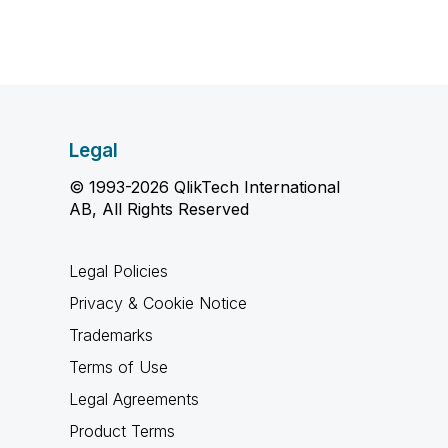
Legal
© 1993-2026 QlikTech International
AB, All Rights Reserved
Legal Policies
Privacy & Cookie Notice
Trademarks
Terms of Use
Legal Agreements
Product Terms