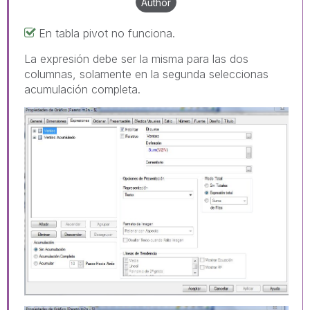
Author
En tabla pivot no funciona.
La expresión debe ser la misma para las dos
columnas, solamente en la segunda seleccionas
acumulación completa.