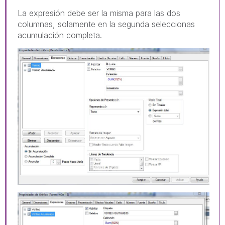
La expresión debe ser la misma para las dos
columnas, solamente en la segunda seleccionas
acumulación completa.