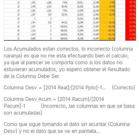
Los Acumulados estan correctos, lo incorrecto (columna
naranja) es que no me esta efectuando bien el calculo,
ya que al parecer se comporta como si los datos no
estuvieran acumulados, yo espero obtener el Resultado
de la Columna Debe Ser.
Columna Desv = [2014 Real]/[2014 Ppto]-1... (Correcto)
Columna Desv Acum = [2014 Racum]/[2014
Pacum]-1 (Incorrecto, las columnas en que se basa
son acumuladas)
Como que sigue tomando el dato sin acumlar (Columna
Desv) y no el dato que se ve en pantalla...