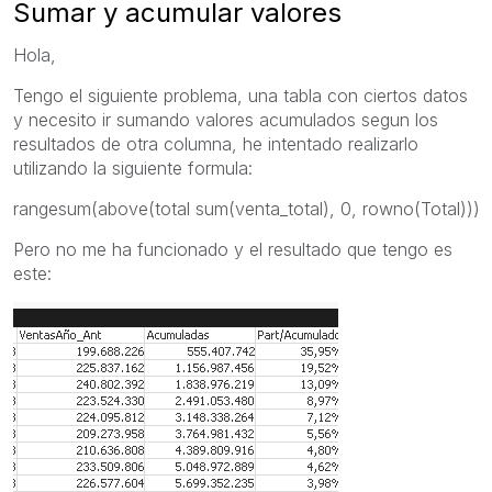
Sumar y acumular valores
Hola,
Tengo el siguiente problema, una tabla con ciertos datos
y necesito ir sumando valores acumulados segun los
resultados de otra columna, he intentado realizarlo
utilizando la siguiente formula:
rangesum(above(total sum(venta_total), 0, rowno(Total)))
Pero no me ha funcionado y el resultado que tengo es
este: