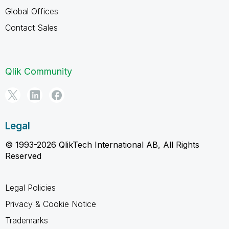
Global Offices
Contact Sales
Qlik Community
Legal
© 1993-2026 QlikTech International AB, All Rights
Reserved
Legal Policies
Privacy & Cookie Notice
Trademarks