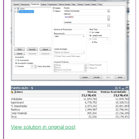
View solution in original post