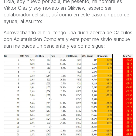
Hola, soy nuevo por aqui, me pesento, mi nombre es
Viktor Glez y soy novato en Qlikview, espero ser
colaborador del sitio, así como en este caso un poco de
ayuda, al Asunto:
Aprovechando el hilo, tengo una duda acerca de Calculos
con Acumulacion Completa y este post me sirvio aunque
aun me queda un pendiente y es como sigue: