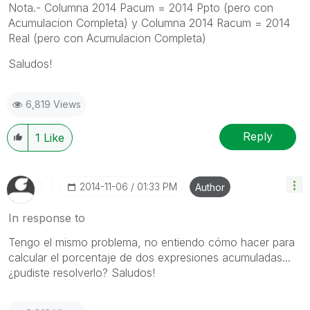
Nota.- Columna 2014 Pacum = 2014 Ppto (pero con
Acumulacion Completa) y Columna 2014 Racum = 2014
Real (pero con Acumulacion Completa)
Saludos!
6,819 Views
Reply
1
Like
‎2014-11-06
01:33 PM
Author
In response to
Tengo el mismo problema, no entiendo cómo hacer para
calcular el porcentaje de dos expresiones acumuladas...
¿pudiste resolverlo? Saludos!