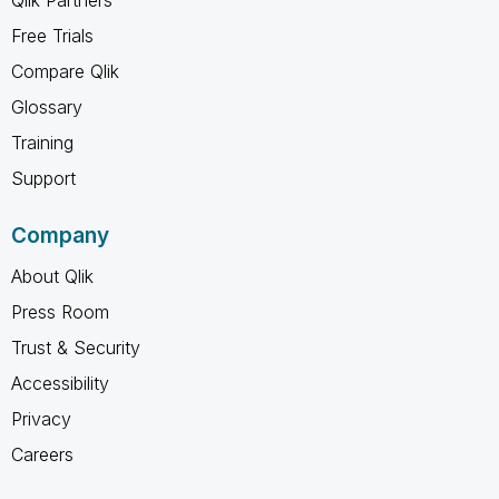
Free Trials
Compare Qlik
Glossary
Training
Support
Company
About Qlik
Press Room
Trust & Security
Accessibility
Privacy
Careers