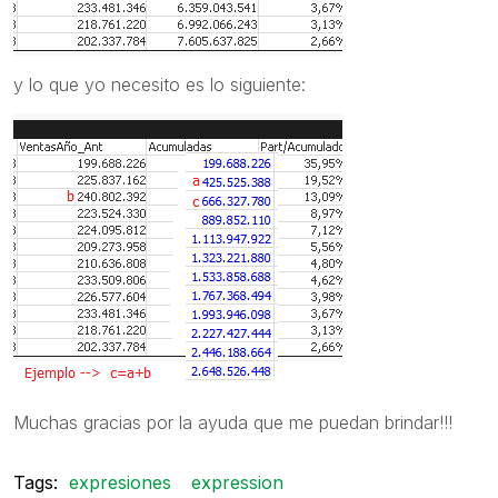
y lo que yo necesito es lo siguiente:
Muchas gracias por la ayuda que me puedan brindar!!!
Tags:
expresiones
expression