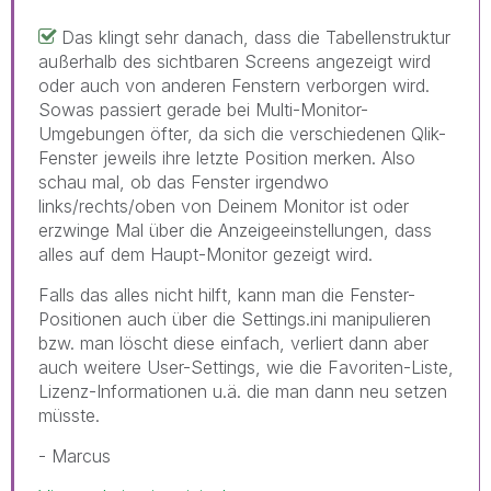
Das klingt sehr danach, dass die Tabellenstruktur
außerhalb des sichtbaren Screens angezeigt wird
oder auch von anderen Fenstern verborgen wird.
Sowas passiert gerade bei Multi-Monitor-
Umgebungen öfter, da sich die verschiedenen Qlik-
Fenster jeweils ihre letzte Position merken. Also
schau mal, ob das Fenster irgendwo
links/rechts/oben von Deinem Monitor ist oder
erzwinge Mal über die Anzeigeeinstellungen, dass
alles auf dem Haupt-Monitor gezeigt wird.
Falls das alles nicht hilft, kann man die Fenster-
Positionen auch über die Settings.ini manipulieren
bzw. man löscht diese einfach, verliert dann aber
auch weitere User-Settings, wie die Favoriten-Liste,
Lizenz-Informationen u.ä. die man dann neu setzen
müsste.
- Marcus