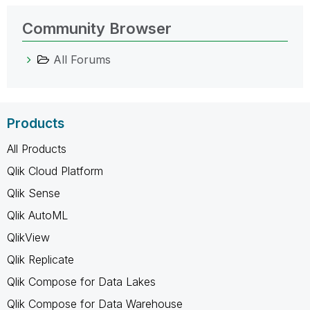
Community Browser
All Forums
Products
All Products
Qlik Cloud Platform
Qlik Sense
Qlik AutoML
QlikView
Qlik Replicate
Qlik Compose for Data Lakes
Qlik Compose for Data Warehouse