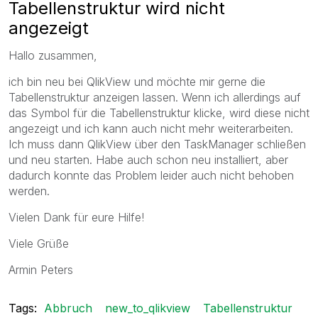
Tabellenstruktur wird nicht
angezeigt
Hallo zusammen,
ich bin neu bei QlikView und möchte mir gerne die
Tabellenstruktur anzeigen lassen. Wenn ich allerdings auf
das Symbol für die Tabellenstruktur klicke, wird diese nicht
angezeigt und ich kann auch nicht mehr weiterarbeiten.
Ich muss dann QlikView über den TaskManager schließen
und neu starten. Habe auch schon neu installiert, aber
dadurch konnte das Problem leider auch nicht behoben
werden.
Vielen Dank für eure Hilfe!
Viele Grüße
Armin Peters
Tags:
Abbruch
new_to_qlikview
Tabellenstruktur