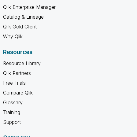
Qlik Enterprise Manager
Catalog & Lineage
Qlik Gold Client
Why Qlik
Resources
Resource Library
Qlik Partners
Free Trials
Compare Qlik
Glossary
Training
Support