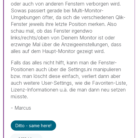
oder auch von anderen Fenstern verborgen wird.
Sowas passiert gerade bei Multi-Monitor-
Umgebungen öfter, da sich die verschiedenen Qlik-
Fenster jeweils ihre letzte Position merken. Also
schau mal, ob das Fenster irgendwo
links/rechts/oben von Deinem Monitor ist oder
erzwinge Mal über die Anzeigeeinstellungen, dass
alles auf dem Haupt-Monitor gezeigt wird.
Falls das alles nicht hilft, kann man die Fenster-
Positionen auch über die Settings.ini manipulieren
bzw. man löscht diese einfach, verliert dann aber
auch weitere User-Settings, wie die Favoriten-Liste,
Lizenz-Informationen u.ä. die man dann neu setzen
müsste.
- Marcus
Ditto - same here!