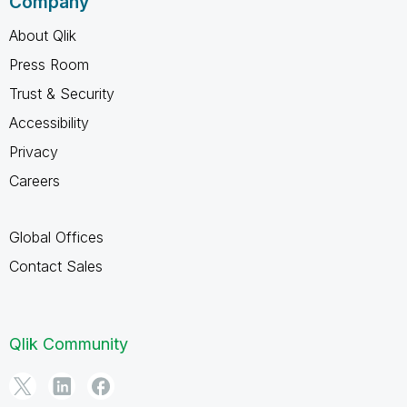
Company
About Qlik
Press Room
Trust & Security
Accessibility
Privacy
Careers
Global Offices
Contact Sales
Qlik Community