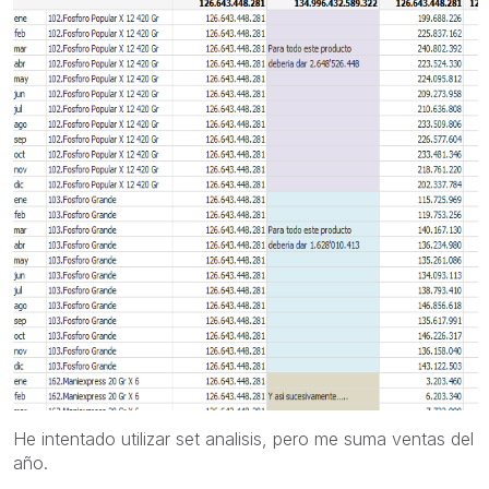
He intentado utilizar set analisis, pero me suma ventas del
año.