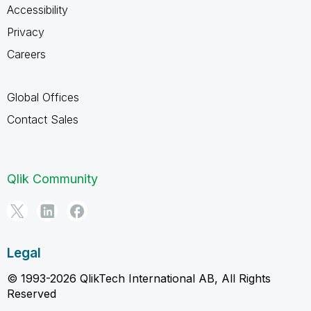
Accessibility
Privacy
Careers
Global Offices
Contact Sales
Qlik Community
Legal
© 1993-2026 QlikTech International AB, All Rights
Reserved