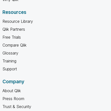
Resources
Resource Library
Qlik Partners
Free Trials
Compare Qlik
Glossary
Training
Support
Company
About Qlik
Press Room
Trust & Security