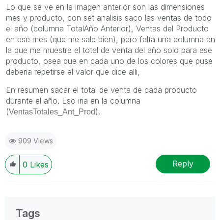
Lo que se ve en la imagen anterior son las dimensiones
mes y producto, con set analisis saco las ventas de todo
el año (columna TotalAño Anterior), Ventas del Producto
en ese mes (que me sale bien), pero falta una columna en
la que me muestre el total de venta del año solo para ese
producto, osea que en cada uno de los colores que puse
deberia repetirse el valor que dice alli,
En resumen sacar el total de venta de cada producto
durante el año. Eso iria en la columna
(
).
VentasTotales_Ant_Prod
909 Views
Reply
0
Likes
Tags