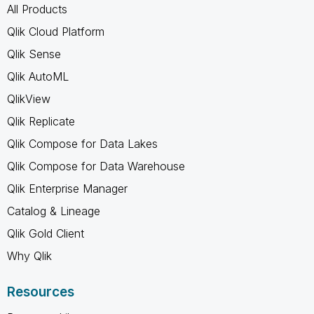
All Products
Qlik Cloud Platform
Qlik Sense
Qlik AutoML
QlikView
Qlik Replicate
Qlik Compose for Data Lakes
Qlik Compose for Data Warehouse
Qlik Enterprise Manager
Catalog & Lineage
Qlik Gold Client
Why Qlik
Resources