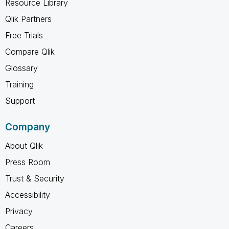
Resource Library
Qlik Partners
Free Trials
Compare Qlik
Glossary
Training
Support
Company
About Qlik
Press Room
Trust & Security
Accessibility
Privacy
Careers