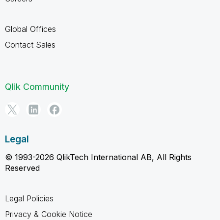
Global Offices
Contact Sales
Qlik Community
Legal
© 1993-2026 QlikTech International AB, All Rights
Reserved
Legal Policies
Privacy & Cookie Notice