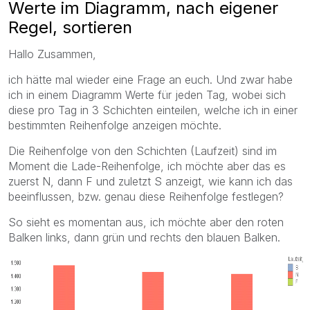
Werte im Diagramm, nach eigener
Regel, sortieren
Hallo Zusammen,
ich hätte mal wieder eine Frage an euch. Und zwar habe
ich in einem Diagramm Werte für jeden Tag, wobei sich
diese pro Tag in 3 Schichten einteilen, welche ich in einer
bestimmten Reihenfolge anzeigen möchte.
Die Reihenfolge von den Schichten (Laufzeit) sind im
Moment die Lade-Reihenfolge, ich möchte aber das es
zuerst N, dann F und zuletzt S anzeigt, wie kann ich das
beeinflussen, bzw. genau diese Reihenfolge festlegen?
So sieht es momentan aus, ich möchte aber den roten
Balken links, dann grün und rechts den blauen Balken.