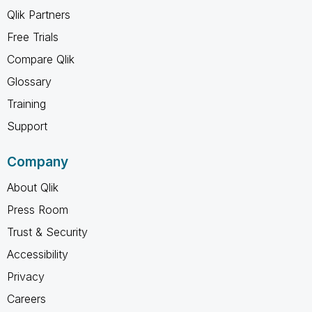
Qlik Partners
Free Trials
Compare Qlik
Glossary
Training
Support
Company
About Qlik
Press Room
Trust & Security
Accessibility
Privacy
Careers