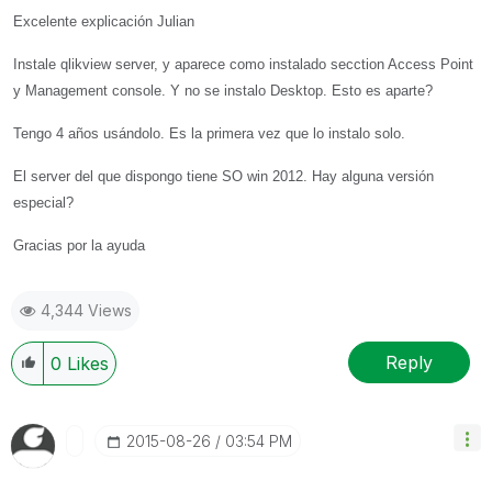
Excelente explicación Julian
Instale qlikview server, y aparece como instalado secction Access Point
y Management console. Y no se instalo Desktop. Esto es aparte?
Tengo 4 años usándolo. Es la primera vez que lo instalo solo.
El server del que dispongo tiene SO win 2012. Hay alguna versión
especial?
Gracias por la ayuda
4,344 Views
Reply
0
Likes
‎2015-08-26
03:54 PM