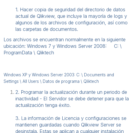
1. Hacer copia de seguridad del directorio de datos
actual de Qlikview, que incluye la mayoría de logs y
algunos de los archivos de configuración, así como
las carpetas de documentos.
Los archivos se encuentran normalmente en la siguiente
ubicación: Windows 7 y Windows Server 2008: C: \
ProgramData \ Qliktech
Windows XP y Windows Server 2003: C: \ Documents and
Settings \ All Users \ Datos de programa \ Qliktech
2. Programar la actualización durante un periodo de
inactividad - El Servidor se debe detener para que la
actualización tenga éxito.
3. La información de Licencia y configuraciones se
mantienen guardadas cuando Qlikview Server se
desinstala. Estas se aplican a cualquier instalación