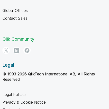
Global Offices
Contact Sales
Qlik Community
Legal
© 1993-2026 QlikTech International AB, All Rights
Reserved
Legal Policies
Privacy & Cookie Notice