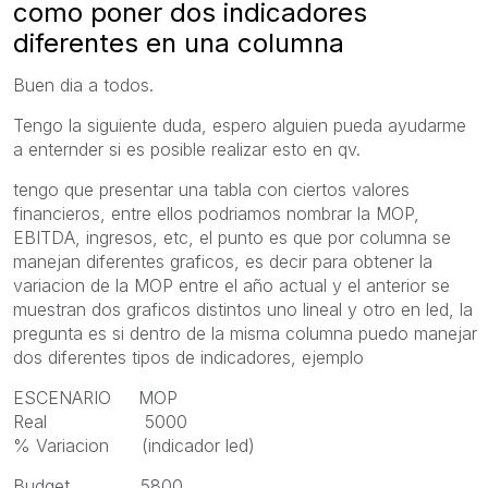
como poner dos indicadores
diferentes en una columna
Buen dia a todos.
Tengo la siguiente duda, espero alguien pueda ayudarme
a enternder si es posible realizar esto en qv.
tengo que presentar una tabla con ciertos valores
financieros, entre ellos podriamos nombrar la MOP,
EBITDA, ingresos, etc, el punto es que por columna se
manejan diferentes graficos, es decir para obtener la
variacion de la MOP entre el año actual y el anterior se
muestran dos graficos distintos uno lineal y otro en led, la
pregunta es si dentro de la misma columna puedo manejar
dos diferentes tipos de indicadores, ejemplo
ESCENARIO MOP
Real 5000
% Variacion (indicador led)
Budget 5800