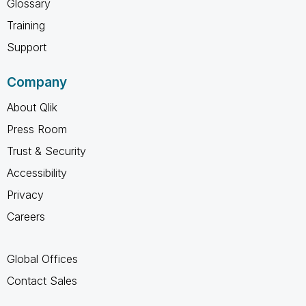
Glossary
Training
Support
Company
About Qlik
Press Room
Trust & Security
Accessibility
Privacy
Careers
Global Offices
Contact Sales