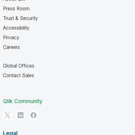
Press Room
Trust & Security
Accessibility
Privacy
Careers
Global Offices
Contact Sales
Qlik Community
Legal