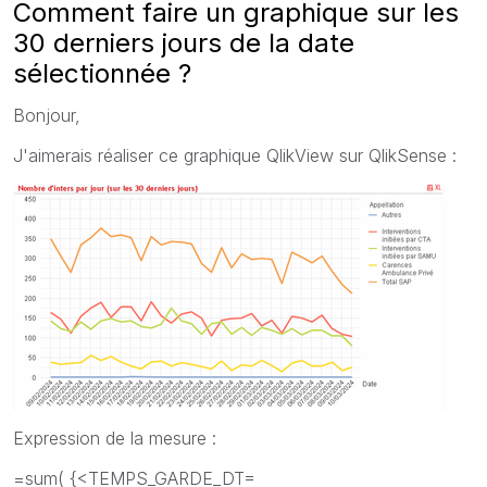
Comment faire un graphique sur les
30 derniers jours de la date
sélectionnée ?
Bonjour,
J'aimerais réaliser ce graphique QlikView sur QlikSense :
Expression de la mesure :
=sum( {<TEMPS_GARDE_DT=