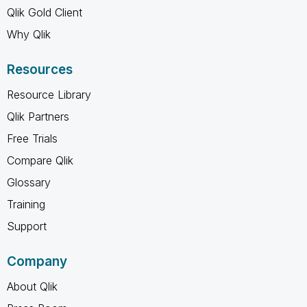
Qlik Gold Client
Why Qlik
Resources
Resource Library
Qlik Partners
Free Trials
Compare Qlik
Glossary
Training
Support
Company
About Qlik