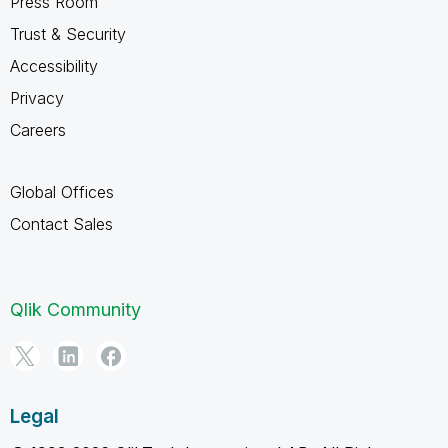
Press Room
Trust & Security
Accessibility
Privacy
Careers
Global Offices
Contact Sales
Qlik Community
Legal