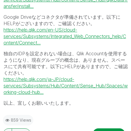
ansfer/install...
Google Driveなどコネクタが準備されています。以下に
HELPがございますので、ご確認ください。
https://help.qlik.com/en-US/cloud-
services/Subsystems/Integrated_Web_Connectors_help/C
ontent/Connect...
独自のIDPを設定されない場合は、Qlik Accountを使用する
ようになり、現在グループの概念は、ありません。スペー
スにて共有可能です。以下にHELPがありますので、ご確認
ください。
https://help.qlik.com/ja-JP/cloud-
services/Subsystems/Hub/Content/Sense_Hub/Spaces/w
orking-cloud-hub...
以上、宜しくお願いいたします。
859 Views