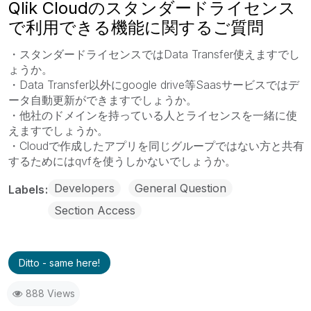
Qlik Cloudのスタンダードライセンス
で利用できる機能に関するご質問
・スタンダードライセンスではData Transfer使えますでし
ょうか。
・Data Transfer以外にgoogle drive等Saasサービスではデ
ータ自動更新ができますでしょうか。
・他社のドメインを持っている人とライセンスを一緒に使
えますでしょうか。
・Cloudで作成したアプリを同じグループではない方と共有
するためにはqvfを使うしかないでしょうか。
Developers
General Question
Labels
Section Access
Ditto - same here!
888 Views