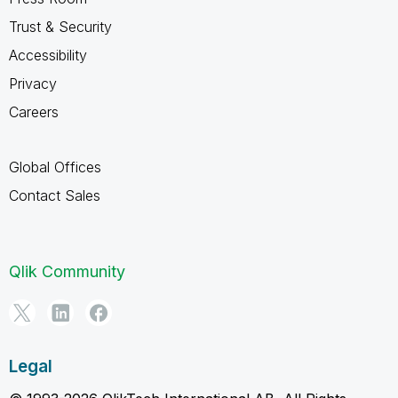
Trust & Security
Accessibility
Privacy
Careers
Global Offices
Contact Sales
Qlik Community
Legal