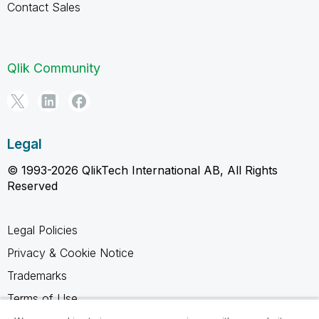
Contact Sales
Qlik Community
Legal
© 1993-2026 QlikTech International AB, All Rights
Reserved
Legal Policies
Privacy & Cookie Notice
Trademarks
Terms of Use