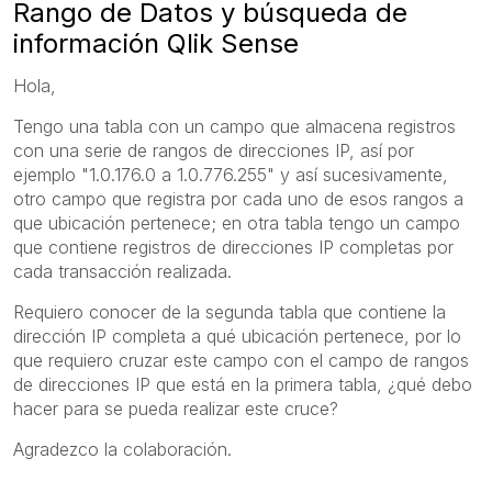
Rango de Datos y búsqueda de
información Qlik Sense
Hola,
Tengo una tabla con un campo que almacena registros
con una serie de rangos de direcciones IP, así por
ejemplo "1.0.176.0 a 1.0.776.255" y así sucesivamente,
otro campo que registra por cada uno de esos rangos a
que ubicación pertenece; en otra tabla tengo un campo
que contiene registros de direcciones IP completas por
cada transacción realizada.
Requiero conocer de la segunda tabla que contiene la
dirección IP completa a qué ubicación pertenece, por lo
que requiero cruzar este campo con el campo de rangos
de direcciones IP que está en la primera tabla, ¿qué debo
hacer para se pueda realizar este cruce?
Agradezco la colaboración.