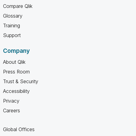
Compare Qlik
Glossary
Training
Support
Company
About Qlik
Press Room
Trust & Security
Accessibility
Privacy
Careers
Global Offices