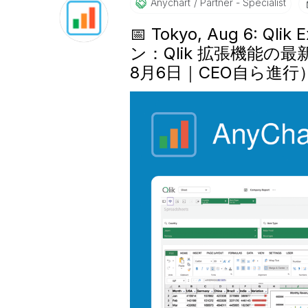
Anychart
Partner - Specialist
📅 Tokyo, Aug 6: Qlik
ン：Qlik 拡張機能
8月6日｜CEO自ら進行