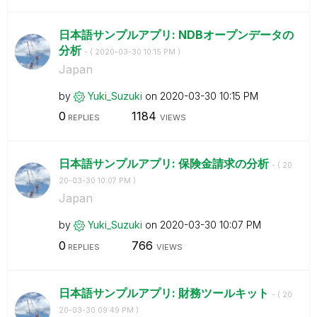
日本語サンプルアプリ: NDBオープンデータの
分析
- (
‎2020-03-30
10:15 PM
)
Japan
by
Yuki_Suzuki
on
‎2020-03-30
10:15 PM
0
1184
REPLIES
VIEWS
日本語サンプルアプリ: 保険金請求の分析
- (
‎20
20-03-30
10:07 PM
)
Japan
by
Yuki_Suzuki
on
‎2020-03-30
10:07 PM
0
766
REPLIES
VIEWS
日本語サンプルアプリ: 財務ツールキット
- (
‎20
20-03-30
09:49 PM
)