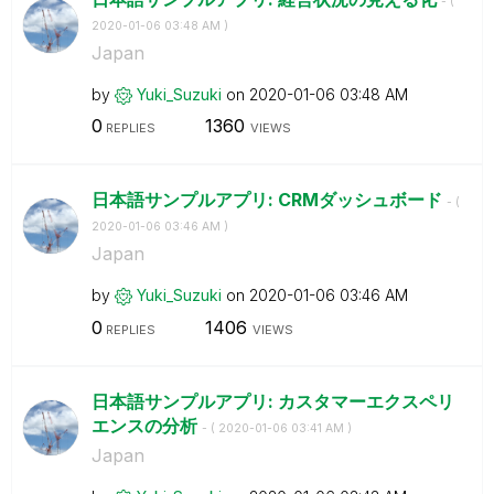
- (
‎2020-01-06
03:48 AM
)
Japan
by
Yuki_Suzuki
on
‎2020-01-06
03:48 AM
0
1360
REPLIES
VIEWS
日本語サンプルアプリ: CRMダッシュボード
- (
‎2020-01-06
03:46 AM
)
Japan
by
Yuki_Suzuki
on
‎2020-01-06
03:46 AM
0
1406
REPLIES
VIEWS
日本語サンプルアプリ: カスタマーエクスペリ
エンスの分析
- (
‎2020-01-06
03:41 AM
)
Japan