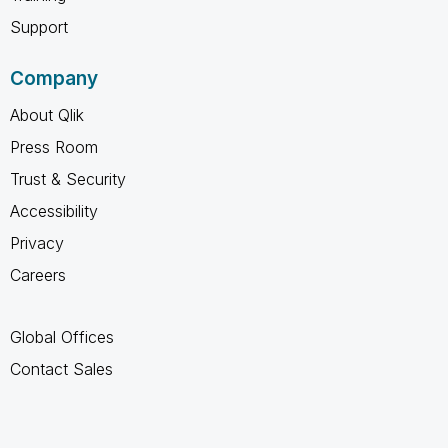
Support
Company
About Qlik
Press Room
Trust & Security
Accessibility
Privacy
Careers
Global Offices
Contact Sales