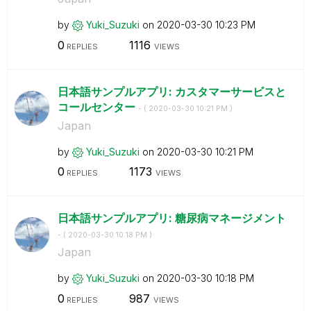
by
Yuki_Suzuki
on
‎2020-03-30
10:23 PM
0
1116
REPLIES
VIEWS
日本語サンプルアプリ: カスタマーサービスと
コールセンター
- (
‎2020-03-30
10:21 PM
)
Japan
by
Yuki_Suzuki
on
‎2020-03-30
10:21 PM
0
1173
REPLIES
VIEWS
日本語サンプルアプリ: 糖尿病マネージメント
- (
‎2020-03-30
10:18 PM
)
Japan
by
Yuki_Suzuki
on
‎2020-03-30
10:18 PM
0
987
REPLIES
VIEWS