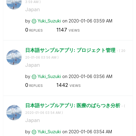
3:59 AM
)
Japan
by
Yuki_Suzuki
on
‎2020-01-06
03:59 AM
0
1147
REPLIES
VIEWS
日本語サンプルアプリ: プロジェクト管理
- (
‎20
20-01-06
03:56 AM
)
Japan
by
Yuki_Suzuki
on
‎2020-01-06
03:56 AM
0
1442
REPLIES
VIEWS
日本語サンプルアプリ: 医療のばらつき分析
- (
‎2020-01-06
03:54 AM
)
Japan
by
Yuki_Suzuki
on
‎2020-01-06
03:54 AM