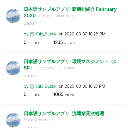
日本語サンプルアプリ: 新機能紹介 February
2020
- (
‎2020-03-30
10:28 PM
)
Japan
by
Yuki_Suzuki
on
‎2020-03-30
10:28 PM
0
1235
REPLIES
VIEWS
日本語サンプルアプリ: 環境マネジメント（C
SR）
- (
‎2020-03-30
10:27 PM
)
Japan
by
Yuki_Suzuki
on
‎2020-03-30
10:27 PM
0
1065
REPLIES
VIEWS
日本語サンプルアプリ: 流通業受注処理
- (
‎2020-
03-30
10:23 PM
)
Japan