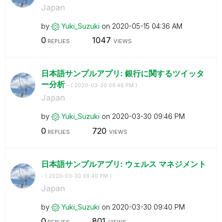
Japan
by
Yuki_Suzuki
on
‎2020-05-15
04:36 AM
0
1047
REPLIES
VIEWS
日本語サンプルアプリ: 銀行に関するツイッタ
ー分析
- (
‎2020-03-30
09:46 PM
)
Japan
by
Yuki_Suzuki
on
‎2020-03-30
09:46 PM
0
720
REPLIES
VIEWS
日本語サンプルアプリ: ウェルス マネジメント
- (
‎2020-03-30
09:40 PM
)
Japan
by
Yuki_Suzuki
on
‎2020-03-30
09:40 PM
0
801