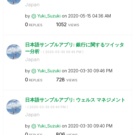
Japan
by
Yuki_Suzuki
on
‎2020-05-15
04:36 AM
0
1052
REPLIES
VIEWS
日本語サンプルアプリ: 銀行に関するツイッタ
ー分析
- (
‎2020-03-30
09:46 PM
)
Japan
by
Yuki_Suzuki
on
‎2020-03-30
09:46 PM
0
728
REPLIES
VIEWS
日本語サンプルアプリ: ウェルス マネジメント
- (
‎2020-03-30
09:40 PM
)
Japan
by
Yuki_Suzuki
on
‎2020-03-30
09:40 PM
0
806