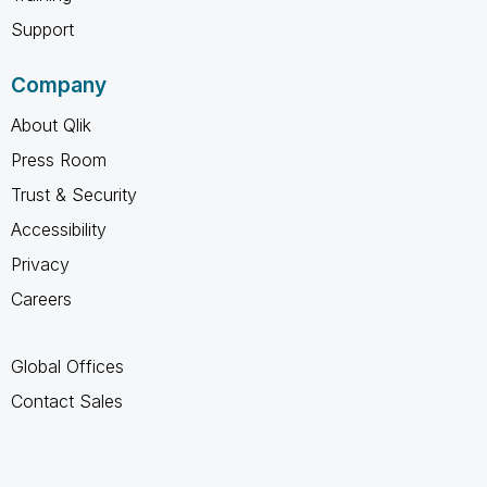
Support
Company
About Qlik
Press Room
Trust & Security
Accessibility
Privacy
Careers
Global Offices
Contact Sales