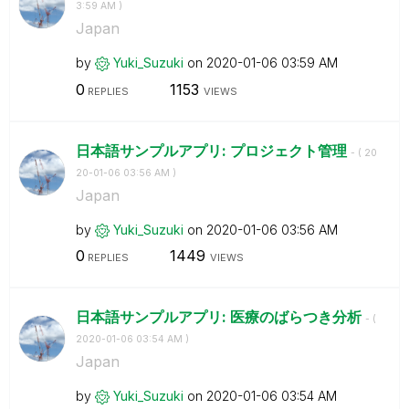
3:59 AM
)
Japan
by
Yuki_Suzuki
on
‎2020-01-06
03:59 AM
0
1153
REPLIES
VIEWS
日本語サンプルアプリ: プロジェクト管理
- (
‎20
20-01-06
03:56 AM
)
Japan
by
Yuki_Suzuki
on
‎2020-01-06
03:56 AM
0
1449
REPLIES
VIEWS
日本語サンプルアプリ: 医療のばらつき分析
- (
‎2020-01-06
03:54 AM
)
Japan
by
Yuki_Suzuki
on
‎2020-01-06
03:54 AM