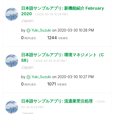
日本語サンプルアプリ: 新機能紹介 February
2020
- (
‎2020-03-30
10:28 PM
)
Japan
by
Yuki_Suzuki
on
‎2020-03-30
10:28 PM
0
1244
REPLIES
VIEWS
日本語サンプルアプリ: 環境マネジメント（C
SR）
- (
‎2020-03-30
10:27 PM
)
Japan
by
Yuki_Suzuki
on
‎2020-03-30
10:27 PM
0
1071
REPLIES
VIEWS
日本語サンプルアプリ: 流通業受注処理
- (
‎2020-
03-30
10:23 PM
)
Japan