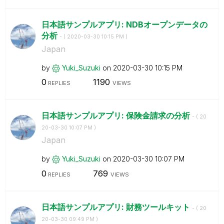
日本語サンプルアプリ: NDBオープンデータの
分析
- (
‎2020-03-30
10:15 PM
)
Japan
by
Yuki_Suzuki
on
‎2020-03-30
10:15 PM
0
1190
REPLIES
VIEWS
日本語サンプルアプリ: 保険金請求の分析
- (
‎20
20-03-30
10:07 PM
)
Japan
by
Yuki_Suzuki
on
‎2020-03-30
10:07 PM
0
769
REPLIES
VIEWS
日本語サンプルアプリ: 財務ツールキット
- (
‎20
20-03-30
09:49 PM
)