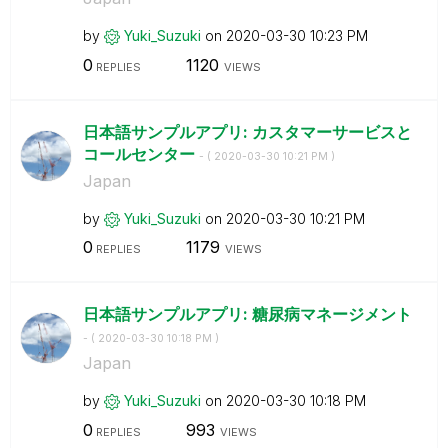
by
Yuki_Suzuki
on
‎2020-03-30
10:23 PM
0
1120
REPLIES
VIEWS
日本語サンプルアプリ: カスタマーサービスと
コールセンター
- (
‎2020-03-30
10:21 PM
)
Japan
by
Yuki_Suzuki
on
‎2020-03-30
10:21 PM
0
1179
REPLIES
VIEWS
日本語サンプルアプリ: 糖尿病マネージメント
- (
‎2020-03-30
10:18 PM
)
Japan
by
Yuki_Suzuki
on
‎2020-03-30
10:18 PM
0
993
REPLIES
VIEWS