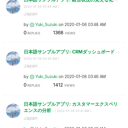
- (
‎2020-01-06
03:48 AM
)
Japan
by
Yuki_Suzuki
on
‎2020-01-06
03:48 AM
0
1368
REPLIES
VIEWS
日本語サンプルアプリ: CRMダッシュボード
- (
‎2020-01-06
03:46 AM
)
Japan
by
Yuki_Suzuki
on
‎2020-01-06
03:46 AM
0
1412
REPLIES
VIEWS
日本語サンプルアプリ: カスタマーエクスペリ
エンスの分析
- (
‎2020-01-06
03:41 AM
)
Japan