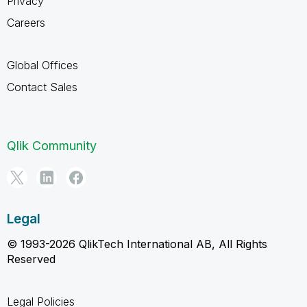
Privacy
Careers
Global Offices
Contact Sales
Qlik Community
Legal
© 1993-2026 QlikTech International AB, All Rights
Reserved
Legal Policies