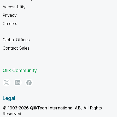
Accessibility
Privacy
Careers
Global Offices
Contact Sales
Qlik Community
Legal
© 1993-2026 QlikTech International AB, All Rights
Reserved