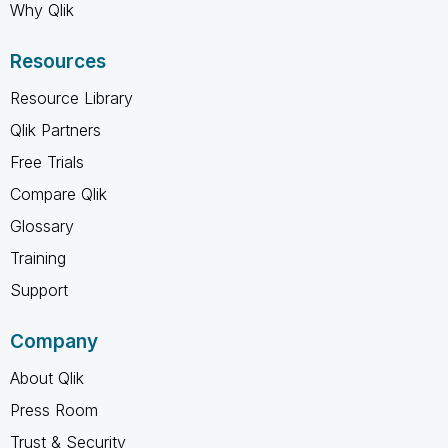
Why Qlik
Resources
Resource Library
Qlik Partners
Free Trials
Compare Qlik
Glossary
Training
Support
Company
About Qlik
Press Room
Trust & Security