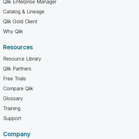
Qlik Enterprise Manager
Catalog & Lineage
Qlik Gold Client
Why Qlik
Resources
Resource Library
Qlik Partners
Free Trials
Compare Qlik
Glossary
Training
Support
Company