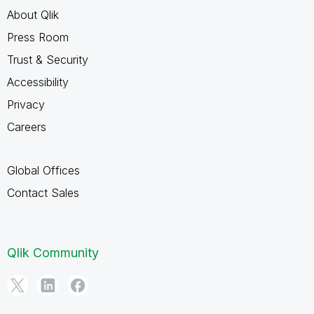
About Qlik
Press Room
Trust & Security
Accessibility
Privacy
Careers
Global Offices
Contact Sales
Qlik Community