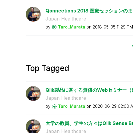
Qonnections 2018 医療セッショ
Japan Healthcare
by
Taro_Murata
on
‎2018-05-05
11:29 PM
Top Tagged
Qlik製品に関する無償のWebセミナー
Japan Healthcare
by
Taro_Murata
on
‎2020-06-29
02:00 
大学の教員、学生の方々はQlik Sense 
Japan Healthcare