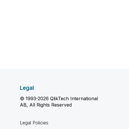
Legal
© 1993-2026 QlikTech International
AB, All Rights Reserved
Legal Policies