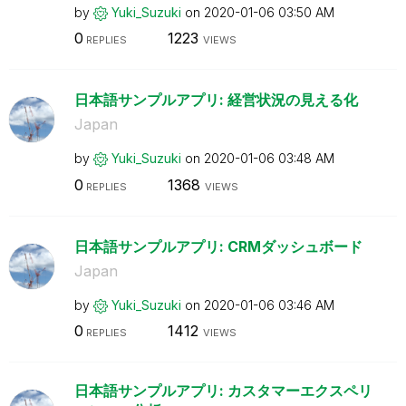
by
Yuki_Suzuki
on
‎2020-01-06
03:50 AM
0
1223
REPLIES
VIEWS
日本語サンプルアプリ: 経営状況の見える化
Japan
by
Yuki_Suzuki
on
‎2020-01-06
03:48 AM
0
1368
REPLIES
VIEWS
日本語サンプルアプリ: CRMダッシュボード
Japan
by
Yuki_Suzuki
on
‎2020-01-06
03:46 AM
0
1412
REPLIES
VIEWS
日本語サンプルアプリ: カスタマーエクスペリ