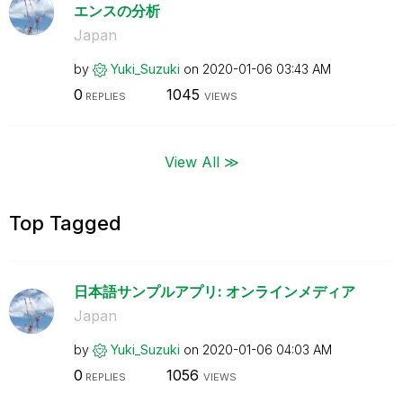
エンスの分析
Japan
by
Yuki_Suzuki
on
‎2020-01-06
03:43 AM
0
1045
REPLIES
VIEWS
View All ≫
Top Tagged
日本語サンプルアプリ: オンラインメディア
Japan
by
Yuki_Suzuki
on
‎2020-01-06
04:03 AM
0
1056
REPLIES
VIEWS