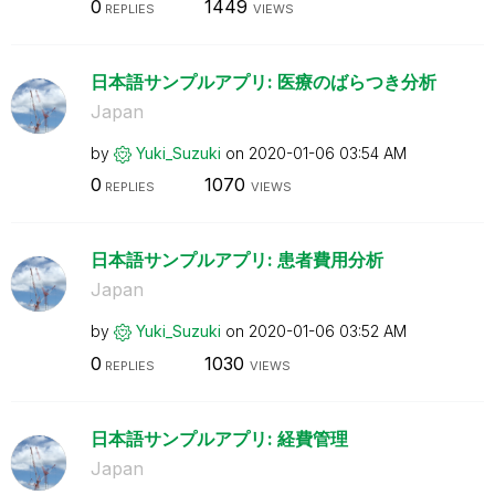
0
1449
REPLIES
VIEWS
日本語サンプルアプリ: 医療のばらつき分析
Japan
by
Yuki_Suzuki
on
‎2020-01-06
03:54 AM
0
1070
REPLIES
VIEWS
日本語サンプルアプリ: 患者費用分析
Japan
by
Yuki_Suzuki
on
‎2020-01-06
03:52 AM
0
1030
REPLIES
VIEWS
日本語サンプルアプリ: 経費管理
Japan