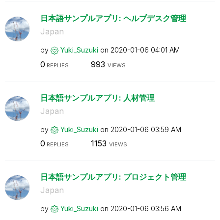
日本語サンプルアプリ: ヘルプデスク管理
Japan
by
Yuki_Suzuki
on
‎2020-01-06
04:01 AM
0
993
REPLIES
VIEWS
日本語サンプルアプリ: 人材管理
Japan
by
Yuki_Suzuki
on
‎2020-01-06
03:59 AM
0
1153
REPLIES
VIEWS
日本語サンプルアプリ: プロジェクト管理
Japan
by
Yuki_Suzuki
on
‎2020-01-06
03:56 AM