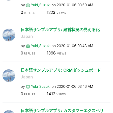
by
Yuki_Suzuki
on
‎2020-01-06
03:50 AM
0
1223
REPLIES
VIEWS
日本語サンプルアプリ: 経営状況の見える化
Japan
by
Yuki_Suzuki
on
‎2020-01-06
03:48 AM
0
1368
REPLIES
VIEWS
日本語サンプルアプリ: CRMダッシュボード
Japan
by
Yuki_Suzuki
on
‎2020-01-06
03:46 AM
0
1412
REPLIES
VIEWS
日本語サンプルアプリ: カスタマーエクスペリ