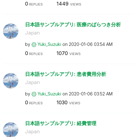
0
1449
REPLIES
VIEWS
日本語サンプルアプリ: 医療のばらつき分析
Japan
by
Yuki_Suzuki
on
‎2020-01-06
03:54 AM
0
1070
REPLIES
VIEWS
日本語サンプルアプリ: 患者費用分析
Japan
by
Yuki_Suzuki
on
‎2020-01-06
03:52 AM
0
1030
REPLIES
VIEWS
日本語サンプルアプリ: 経費管理
Japan