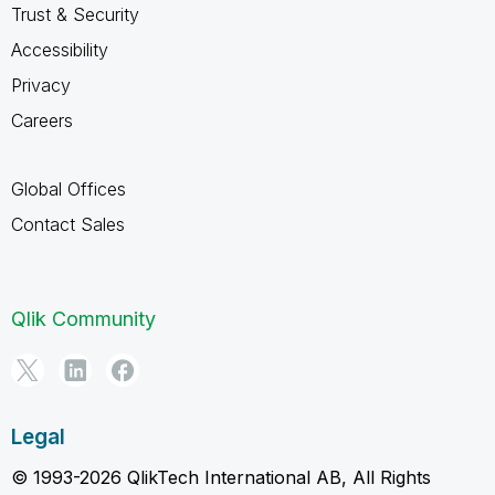
Trust & Security
Accessibility
Privacy
Careers
Global Offices
Contact Sales
Qlik Community
Legal
© 1993-2026 QlikTech International AB, All Rights