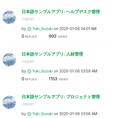
日本語サンプルアプリ: ヘルプデスク管理
Japan
by
Yuki_Suzuki
on
‎2020-01-06
04:01 AM
0
993
REPLIES
VIEWS
日本語サンプルアプリ: 人材管理
Japan
by
Yuki_Suzuki
on
‎2020-01-06
03:59 AM
0
1153
REPLIES
VIEWS
日本語サンプルアプリ: プロジェクト管理
Japan
by
Yuki_Suzuki
on
‎2020-01-06
03:56 AM