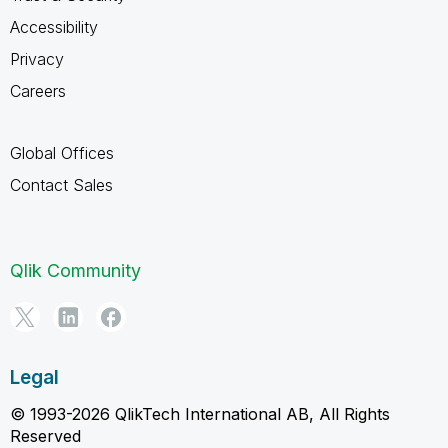
Accessibility
Privacy
Careers
Global Offices
Contact Sales
Qlik Community
Legal
© 1993-2026 QlikTech International AB, All Rights
Reserved