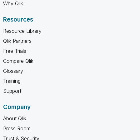
Why Qlik
Resources
Resource Library
Qlik Partners
Free Trials
Compare Qlik
Glossary
Training
Support
Company
About Qlik
Press Room
Trust & Security