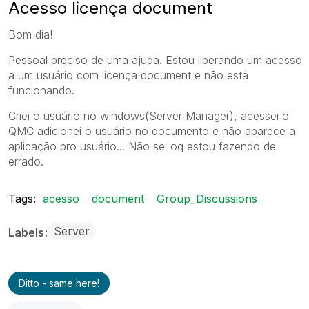
Acesso licença document
Bom dia!
Pessoal preciso de uma ajuda. Estou liberando um acesso
a um usuário com licença document e não está
funcionando.
Criei o usuário no windows(Server Manager), acessei o
QMC adicionei o usuário no documento e não aparece a
aplicação pro usuário... Não sei oq estou fazendo de
errado.
Tags:
acesso
document
Group_Discussions
Server
Labels
Ditto - same here!