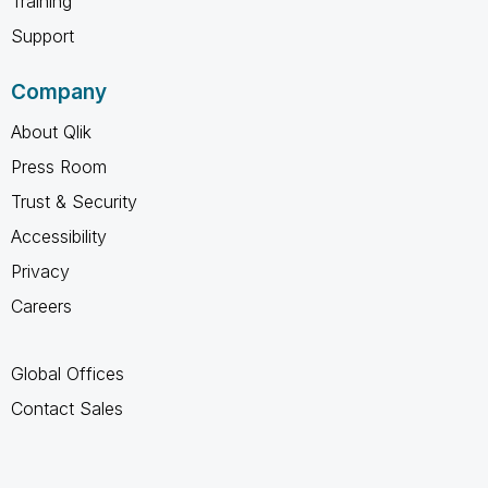
Training
Support
Company
About Qlik
Press Room
Trust & Security
Accessibility
Privacy
Careers
Global Offices
Contact Sales