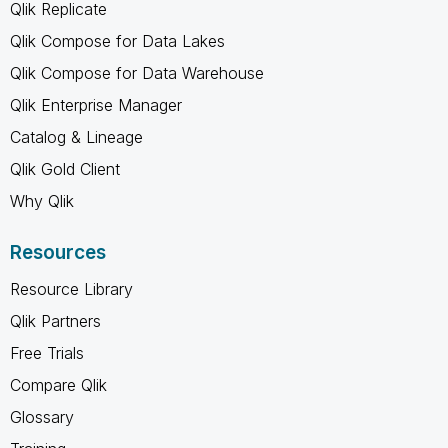
Qlik Replicate
Qlik Compose for Data Lakes
Qlik Compose for Data Warehouse
Qlik Enterprise Manager
Catalog & Lineage
Qlik Gold Client
Why Qlik
Resources
Resource Library
Qlik Partners
Free Trials
Compare Qlik
Glossary