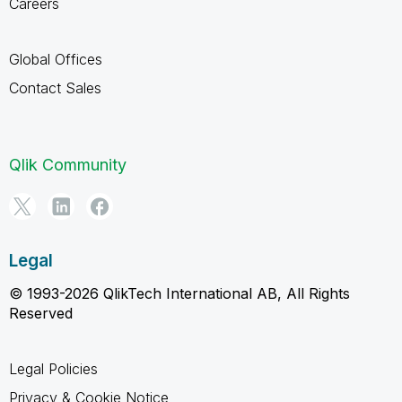
Careers
Global Offices
Contact Sales
Qlik Community
Legal
© 1993-2026 QlikTech International AB, All Rights
Reserved
Legal Policies
Privacy & Cookie Notice