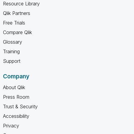
Resource Library
Qlik Partners
Free Trials
Compare Qlik
Glossary
Training
Support
Company
About Qlik
Press Room
Trust & Security
Accessibility
Privacy