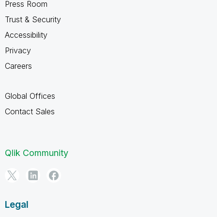
Press Room
Trust & Security
Accessibility
Privacy
Careers
Global Offices
Contact Sales
Qlik Community
Legal