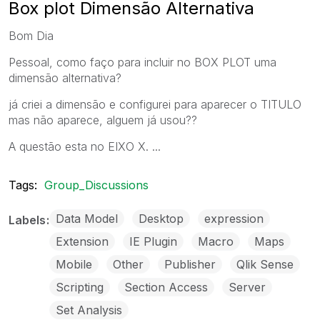
Box plot Dimensão Alternativa
Bom Dia
Pessoal, como faço para incluir no BOX PLOT uma
dimensão alternativa?
já criei a dimensão e configurei para aparecer o TITULO
mas não aparece, alguem já usou??
A questão esta no EIXO X. ...
Tags:
Group_Discussions
Data Model
Desktop
expression
Labels
Extension
IE Plugin
Macro
Maps
Mobile
Other
Publisher
Qlik Sense
Scripting
Section Access
Server
Set Analysis