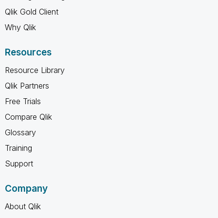
Qlik Gold Client
Why Qlik
Resources
Resource Library
Qlik Partners
Free Trials
Compare Qlik
Glossary
Training
Support
Company
About Qlik