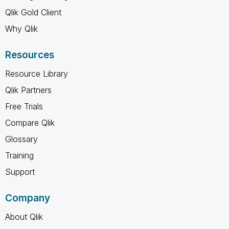
Qlik Gold Client
Why Qlik
Resources
Resource Library
Qlik Partners
Free Trials
Compare Qlik
Glossary
Training
Support
Company
About Qlik