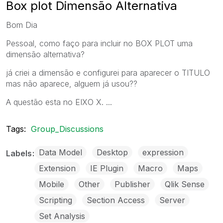
Box plot Dimensão Alternativa
Bom Dia
Pessoal, como faço para incluir no BOX PLOT uma
dimensão alternativa?
já criei a dimensão e configurei para aparecer o TITULO
mas não aparece, alguem já usou??
A questão esta no EIXO X. ...
Tags:
Group_Discussions
Data Model
Desktop
expression
Labels
Extension
IE Plugin
Macro
Maps
Mobile
Other
Publisher
Qlik Sense
Scripting
Section Access
Server
Set Analysis