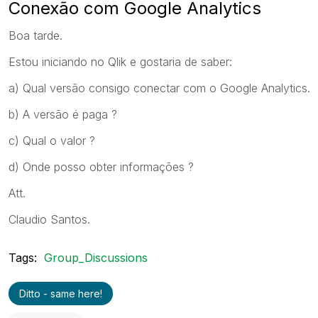
Conexão com Google Analytics
Boa tarde.
Estou iniciando no Qlik e gostaria de saber:
a) Qual versão consigo conectar com o Google Analytics.
b) A versão é paga ?
c) Qual o valor ?
d) Onde posso obter informações ?
Att.
Claudio Santos.
Tags:
Group_Discussions
Ditto - same here!