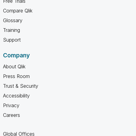
Free Trials
Compare Qlik
Glossary
Training
Support
Company
About Qlik
Press Room
Trust & Security
Accessibility
Privacy
Careers
Global Offices