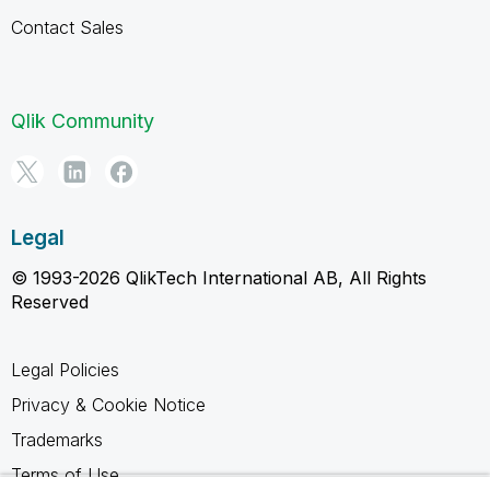
Contact Sales
Qlik Community
Legal
© 1993-2026 QlikTech International AB, All Rights
Reserved
Legal Policies
Privacy & Cookie Notice
Trademarks
Terms of Use