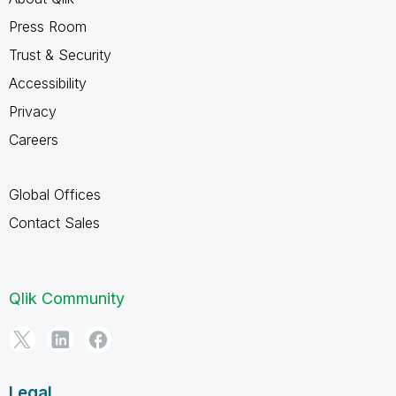
Press Room
Trust & Security
Accessibility
Privacy
Careers
Global Offices
Contact Sales
Qlik Community
Legal