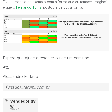
Fiz um modelo de exemplo com a forma que eu tambem imaginei
e que o
Fernando Tonial
postou e de outra forma....
Espero que ajude a resolver ou de um caminho....
Att,
Alessandro Furtado
furtado@farolbi.com.br
Vendedor.qv
w
156 KB