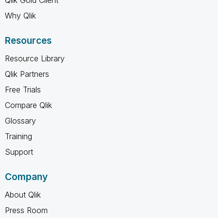
Why Qlik
Resources
Resource Library
Qlik Partners
Free Trials
Compare Qlik
Glossary
Training
Support
Company
About Qlik
Press Room