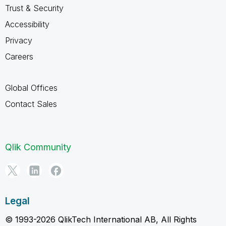
Trust & Security
Accessibility
Privacy
Careers
Global Offices
Contact Sales
Qlik Community
Legal
© 1993-2026 QlikTech International AB, All Rights