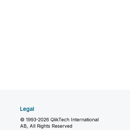
Legal
© 1993-2026 QlikTech International
AB, All Rights Reserved