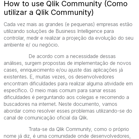
How to use Qlik Community (Como
utilizar a Qlik Community)
Cada vez mais as grandes (e pequenas) empresas estão
utilizando soluções de Business Intelligence para
controlar, medir e realizar a projeção da evolução do seu
ambiente e/ ou negócio.
De acordo com a necessidade dessas
análises, surgem propostas de implementação de novos
cases, enriquecimento e/ou ajuste das aplicações já
existentes. E, muitas vezes, os desenvolvedores
encontram dificuldades para realizar alguma atividade em
específico. O meio mais comum para sanar essas
dificuldades é perguntando aos colegas e recorrendo a
buscadores na internet. Neste documento, vamos
abordar como resolver esses problemas utilizando-se do
canal de comunicação oficial da Qlik.
Trata-se da Qlik Community, como o próprio
nome já diz, é uma comunidade onde desenvolvedores,