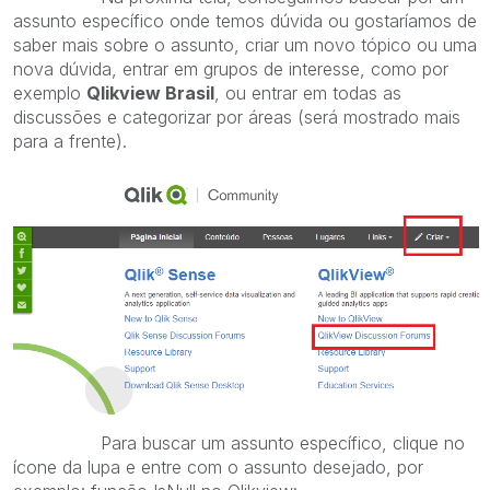
assunto específico onde temos dúvida ou gostaríamos de
saber mais sobre o assunto, criar um novo tópico ou uma
nova dúvida, entrar em grupos de interesse, como por
exemplo
Qlikview Brasil
, ou entrar em todas as
discussões e categorizar por áreas (será mostrado mais
para a frente).
Para buscar um assunto específico, clique no
ícone da lupa e entre com o assunto desejado, por