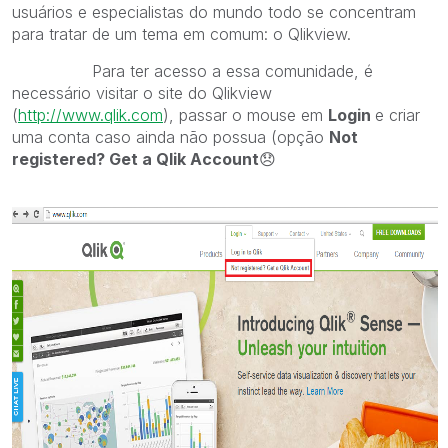
usuários e especialistas do mundo todo se concentram
para tratar de um tema em comum: o Qlikview.
Para ter acesso a essa comunidade, é
necessário visitar o site do Qlikview
(
http://www.qlik.com
), passar o mouse em
Login
e criar
uma conta caso ainda não possua (opção
Not
registered? Get a Qlik Account
😞