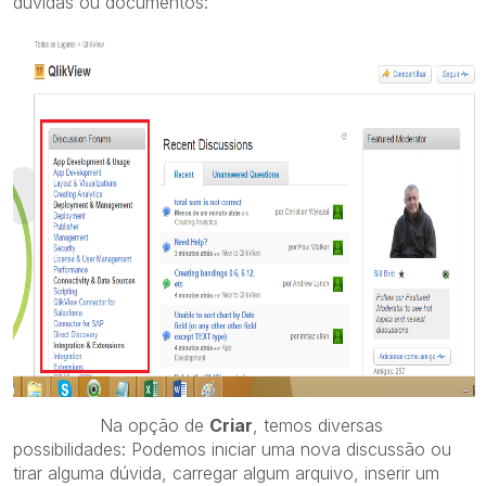
dúvidas ou documentos:
Na opção de
Criar
, temos diversas
possibilidades: Podemos iniciar uma nova discussão ou
tirar alguma dúvida, carregar algum arquivo, inserir um