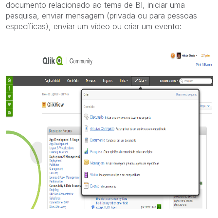
documento relacionado ao tema de BI, iniciar uma
pesquisa, enviar mensagem (privada ou para pessoas
específicas), enviar um vídeo ou criar um evento: