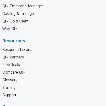
Qlik Enterprise Manager
Catalog & Lineage
Qlik Gold Client
Why Qlik
Resources
Resource Library
Qlik Partners
Free Trials
Compare Qlik
Glossary
Training
Support