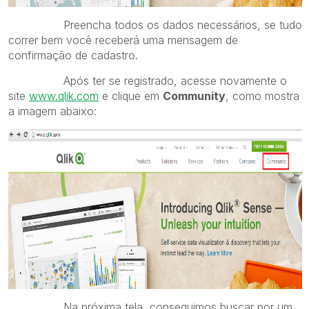
Preencha todos os dados necessários, se tudo
correr bem você receberá uma mensagem de
confirmação de cadastro.
Após ter se registrado, acesse novamente o
site
www.qlik.com
e clique em
Community
, como mostra
a imagem abaixo:
Na próxima tela, conseguimos buscar por um