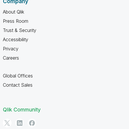
Company
About Qlik
Press Room
Trust & Security
Accessibility
Privacy
Careers
Global Offices
Contact Sales
Qlik Community