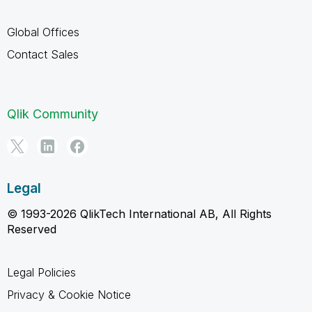
Global Offices
Contact Sales
Qlik Community
Legal
© 1993-2026 QlikTech International AB, All Rights
Reserved
Legal Policies
Privacy & Cookie Notice