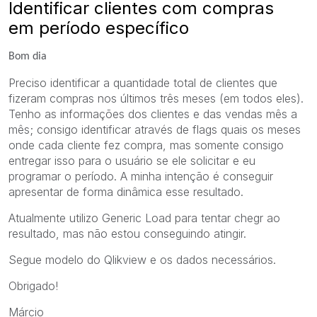
Identificar clientes com compras
em período específico
Bom dia
Preciso identificar a quantidade total de clientes que
fizeram compras nos últimos três meses (em todos eles).
Tenho as informações dos clientes e das vendas mês a
mês; consigo identificar através de flags quais os meses
onde cada cliente fez compra, mas somente consigo
entregar isso para o usuário se ele solicitar e eu
programar o período. A minha intenção é conseguir
apresentar de forma dinâmica esse resultado.
Atualmente utilizo Generic Load para tentar chegr ao
resultado, mas não estou conseguindo atingir.
Segue modelo do Qlikview e os dados necessários.
Obrigado!
Márcio