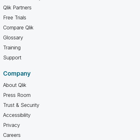
Qlik Partners
Free Trials
Compare Qlik
Glossary
Training
Support
Company
About Qlik
Press Room
Trust & Security
Accessibility
Privacy
Careers