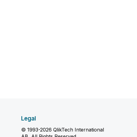
Legal
© 1993-2026 QlikTech International
AB, All Rights Reserved