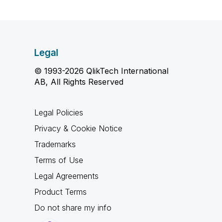
Legal
© 1993-2026 QlikTech International
AB, All Rights Reserved
Legal Policies
Privacy & Cookie Notice
Trademarks
Terms of Use
Legal Agreements
Product Terms
Do not share my info