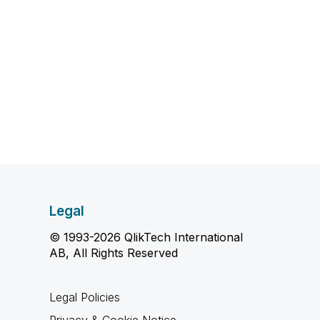
Legal
© 1993-2026 QlikTech International
AB, All Rights Reserved
Legal Policies