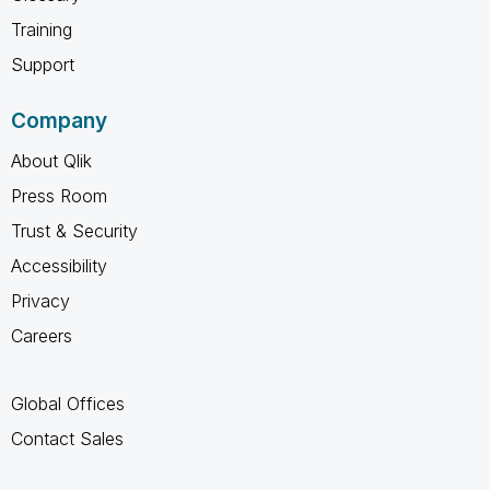
Training
Support
Company
About Qlik
Press Room
Trust & Security
Accessibility
Privacy
Careers
Global Offices
Contact Sales