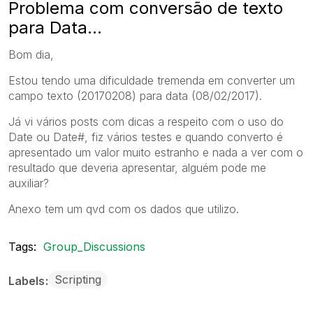
Problema com conversão de texto
para Data...
Bom dia,
Estou tendo uma dificuldade tremenda em converter um
campo texto (20170208) para data (08/02/2017).
Já vi vários posts com dicas a respeito com o uso do
Date ou Date#, fiz vários testes e quando converto é
apresentado um valor muito estranho e nada a ver com o
resultado que deveria apresentar, alguém pode me
auxiliar?
Anexo tem um qvd com os dados que utilizo.
Tags:
Group_Discussions
Scripting
Labels