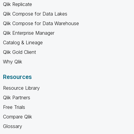
Qlik Replicate
Qlik Compose for Data Lakes
Qlik Compose for Data Warehouse
Qlik Enterprise Manager
Catalog & Lineage
Qlik Gold Client
Why Qlik
Resources
Resource Library
Qlik Partners
Free Trials
Compare Qlik
Glossary