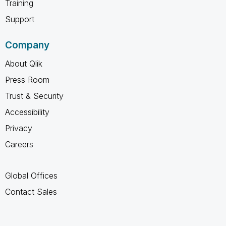
Training
Support
Company
About Qlik
Press Room
Trust & Security
Accessibility
Privacy
Careers
Global Offices
Contact Sales