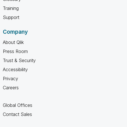
Training
Support
Company
About Qlik
Press Room
Trust & Security
Accessibility
Privacy
Careers
Global Offices
Contact Sales