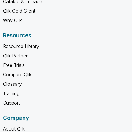
Catalog & Lineage
Qlik Gold Client
Why Qlik
Resources
Resource Library
Qlik Partners
Free Trials
Compare Qlik
Glossary
Training
Support
Company
About Qlik