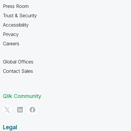
Press Room
Trust & Security
Accessibility
Privacy
Careers
Global Offices
Contact Sales
Qlik Community
Legal