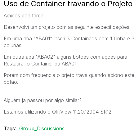
Uso de Container travando o Projeto
Amigos boa tarde.
Desenvolvi um projeto com as seguinte especificações:
Em uma aba "ABA01" inseri 3 Container's com 1 Linha e 3
colunas.
Em outra aba "ABA02" alguns botões com ações para
Restaurar o Container da ABA01
Porém com frequencia o prjeto trava quando aciono este
botão.
Alguém ja passou por algo similar?
Estamos utilizando o QlikView 11.20.12904 SR12
Tags:
Group_Discussions