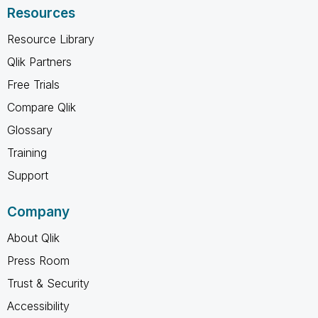
Resources
Resource Library
Qlik Partners
Free Trials
Compare Qlik
Glossary
Training
Support
Company
About Qlik
Press Room
Trust & Security
Accessibility