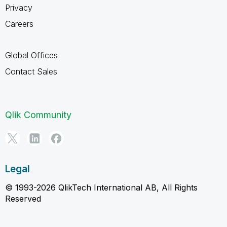
Privacy
Careers
Global Offices
Contact Sales
Qlik Community
Legal
© 1993-2026 QlikTech International AB, All Rights
Reserved