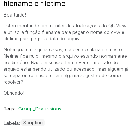
filename e filetime
Boa tarde!
Estou montando um monitor de atualizações do QlikView
e utilizo a função filename para pegar o nome do qvw e
filetime para pegar a data do arquivo.
Notei que em alguns casos, ele pega o filename mas o
filetime fica nulo, mesmo o arquivo estando normalmente
no diretório. Não sei se isso tem a ver com o fato do
arquivo estar sendo utilizado ou acessado, mas alguém já
se deparou com isso e tem alguma sugestão de como
resolver?
Obrigado!
Tags:
Group_Discussions
Scripting
Labels