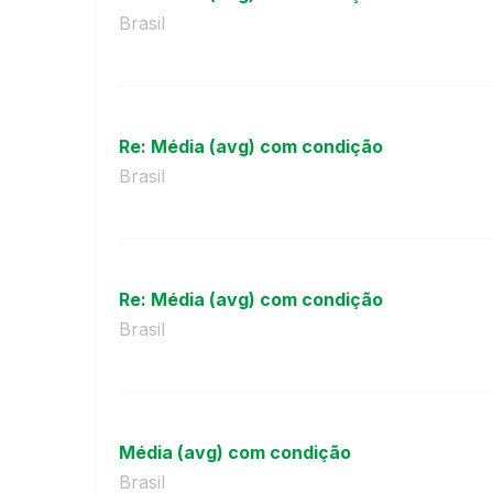
Brasil
Re: Média (avg) com condição
Brasil
Re: Média (avg) com condição
Brasil
Média (avg) com condição
Brasil