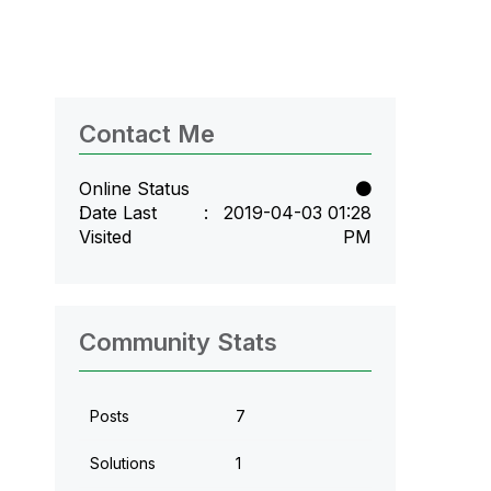
Contact Me
Online Status
Date Last
‎2019-04-03
01:28
Visited
PM
Community Stats
Posts
7
Solutions
1