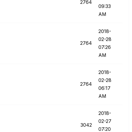
2764
09:33
AM
‎2018-
02-28
2764
07:26
AM
‎2018-
02-28
2764
06:17
AM
‎2018-
02-27
3042
07:20