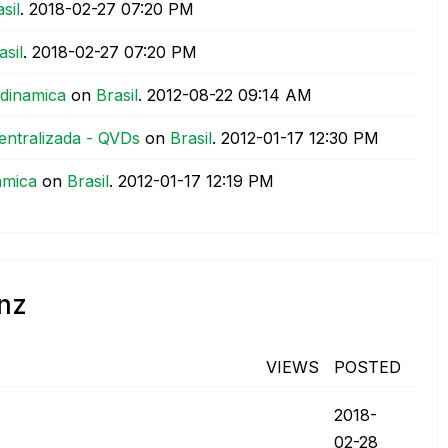
sil
.
‎2018-02-27
07:20 PM
asil
.
‎2018-02-27
07:20 PM
dinamica
on
Brasil
.
‎2012-08-22
09:14 AM
ntralizada - QVDs
on
Brasil
.
‎2012-01-17
12:30 PM
amica
on
Brasil
.
‎2012-01-17
12:19 PM
enz
VIEWS
POSTED
‎2018-
02-28