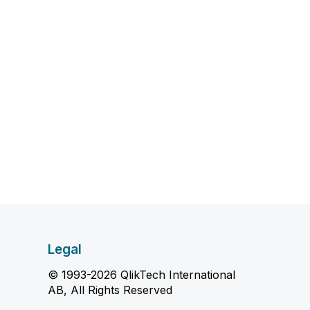
Legal
© 1993-2026 QlikTech International
AB, All Rights Reserved