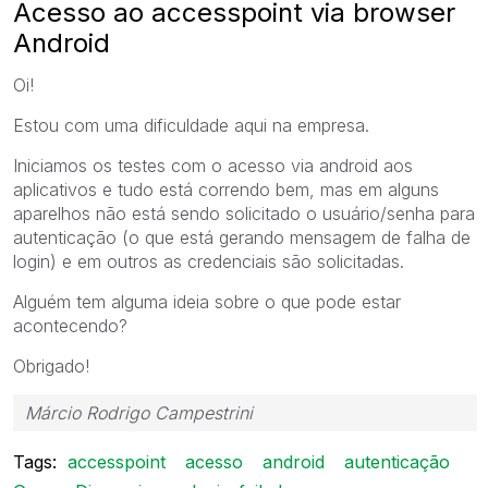
Acesso ao accesspoint via browser
Android
Oi!
Estou com uma dificuldade aqui na empresa.
Iniciamos os testes com o acesso via android aos
aplicativos e tudo está correndo bem, mas em alguns
aparelhos não está sendo solicitado o usuário/senha para
autenticação (o que está gerando mensagem de falha de
login) e em outros as credenciais são solicitadas.
Alguém tem alguma ideia sobre o que pode estar
acontecendo?
Obrigado!
Márcio Rodrigo Campestrini
Tags:
accesspoint
acesso
android
autenticação