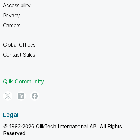
Accessibility
Privacy
Careers
Global Offices
Contact Sales
Qlik Community
Legal
© 1993-2026 QlikTech International AB, All Rights
Reserved