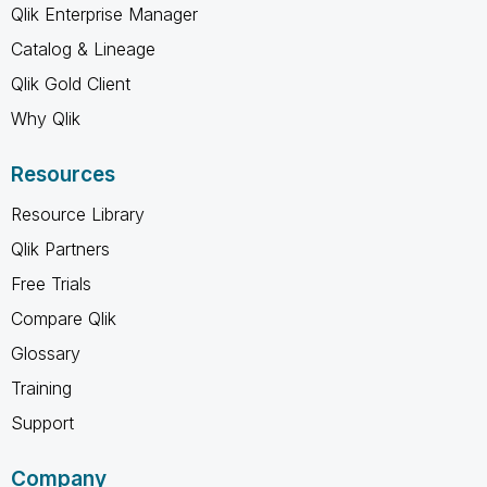
Qlik Enterprise Manager
Catalog & Lineage
Qlik Gold Client
Why Qlik
Resources
Resource Library
Qlik Partners
Free Trials
Compare Qlik
Glossary
Training
Support
Company