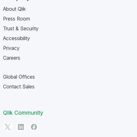
About Qlik
Press Room
Trust & Security
Accessibility
Privacy
Careers
Global Offices
Contact Sales
Qlik Community