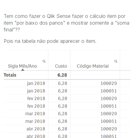
Tem como fazer o Qlik Sense fazer o cálculo item por
item "por baixo dos panos" e mostrar somente a "soma
final"??
Pois na tabela não pode aparecer o item.