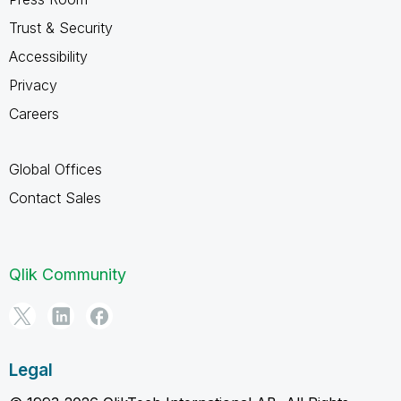
Trust & Security
Accessibility
Privacy
Careers
Global Offices
Contact Sales
Qlik Community
Legal