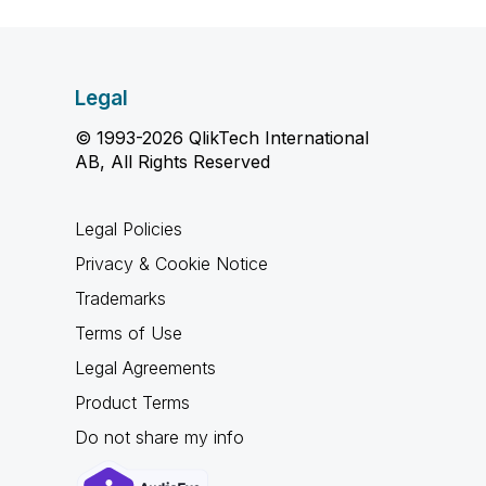
Legal
© 1993-2026 QlikTech International
AB, All Rights Reserved
Legal Policies
Privacy & Cookie Notice
Trademarks
Terms of Use
Legal Agreements
Product Terms
Do not share my info