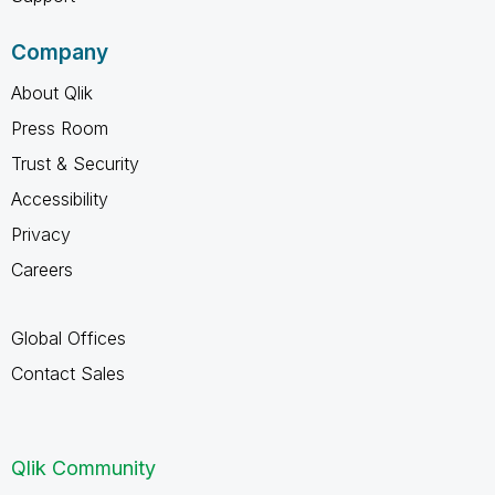
Company
About Qlik
Press Room
Trust & Security
Accessibility
Privacy
Careers
Global Offices
Contact Sales
Qlik Community