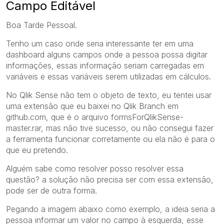
Campo Editável
Boa Tarde Pessoal.
Tenho um caso onde seria interessante ter em uma
dashboard alguns campos onde a pessoa possa digitar
informações, essas informação seriam carregadas em
variáveis e essas variáveis serem utilizadas em cálculos.
No Qlik Sense não tem o objeto de texto, eu tentei usar
uma extensão que eu baixei no Qlik Branch em
github.com, que é o arquivo formsForQlikSense-
master.rar, mas não tive sucesso, ou não consegui fazer
a ferramenta funcionar corretamente ou ela não é para o
que eu pretendo.
Alguém sabe como resolver posso resolver essa
questão? a solução não precisa ser com essa extensão,
pode ser de outra forma.
Pegando a imagem abaixo como exemplo, a ideia seria a
pessoa informar um valor no campo à esquerda, esse