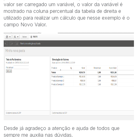
valor ser carregado um variável, o valor da variável é
mostrado na coluna percentual da tabela de direita e
utilizado para realizar um cálculo que nesse exemplo é o
campo Novo Valor.
Desde já agradeço a atenção e ajuda de todos que
sempre me auxilia nas dúvidas.