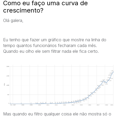
Como eu faço uma curva de
crescimento?
Olá galera,
Eu tenho que fazer um gráfico que mostre na linha do
tempo quantos funcionários fecharam cada mês.
Quando eu olho ele sem filtrar nada ele fica certo.
Mas quando eu filtro qualquer coisa ele não mostra só o