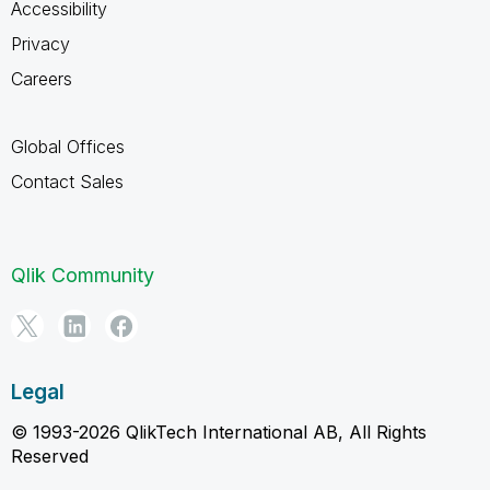
Accessibility
Privacy
Careers
Global Offices
Contact Sales
Qlik Community
Legal
© 1993-2026 QlikTech International AB, All Rights
Reserved