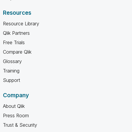
Resources
Resource Library
Qlik Partners
Free Trials
Compare Qlik
Glossary
Training
Support
Company
About Qlik
Press Room
Trust & Security