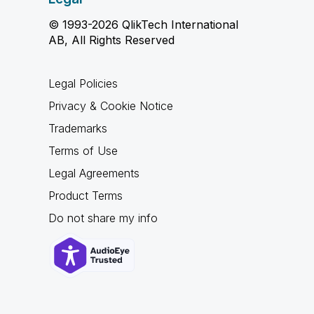
© 1993-2026 QlikTech International
AB, All Rights Reserved
Legal Policies
Privacy & Cookie Notice
Trademarks
Terms of Use
Legal Agreements
Product Terms
Do not share my info